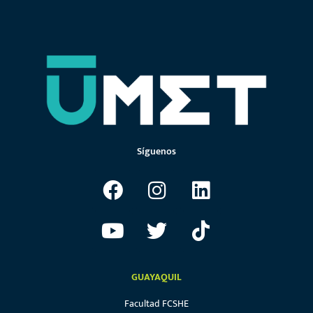
Síguenos
GUAYAQUIL
Facultad FCSHE