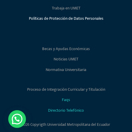
Trabaja en UMET
Políticas de Protección de Datos Personales
Becas y Ayudas Económicas
Noticias UMET
Normativa Universitaria
Proceso de Integración Curricular y Titulación
Faqs
Directorio Telefónico
2026 Copyrigth Universidad Metropolitana del Ecuador