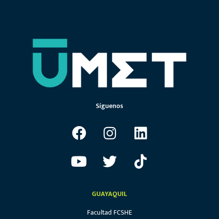
Síguenos
GUAYAQUIL
Facultad FCSHE