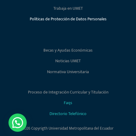
Trabaja en UMET
Políticas de Protección de Datos Personales
Becas y Ayudas Económicas
Noticias UMET
Normativa Universitaria
Proceso de Integración Curricular y Titulación
Faqs
Directorio Telefónico
2026 Copyrigth Universidad Metropolitana del Ecuador