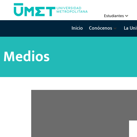
Estudiantes
Inicio
Conócenos
La Uni
Medios