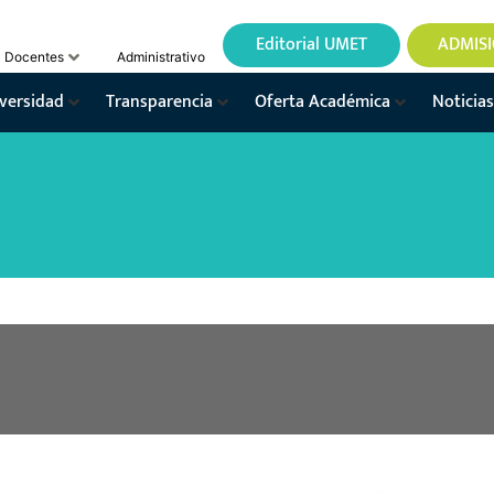
Editorial UMET
ADMIS
Docentes
Administrativo
versidad
Transparencia
Oferta Académica
Noticias