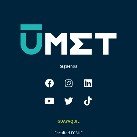
Síguenos
GUAYAQUIL
Facultad FCSHE