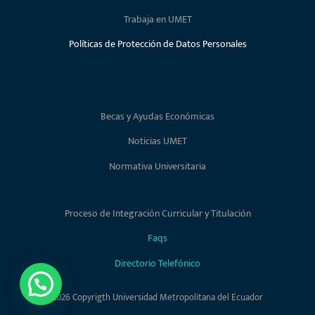
Trabaja en UMET
Políticas de Protección de Datos Personales
Becas y Ayudas Económicas
Noticias UMET
Normativa Universitaria
Proceso de Integración Curricular y Titulación
Faqs
Directorio Telefónico
2026 Copyrigth Universidad Metropolitana del Ecuador