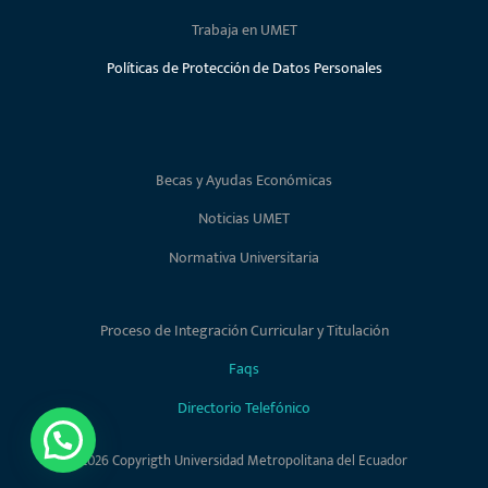
Trabaja en UMET
Políticas de Protección de Datos Personales
Becas y Ayudas Económicas
Noticias UMET
Normativa Universitaria
Proceso de Integración Curricular y Titulación
Faqs
Directorio Telefónico
2026 Copyrigth Universidad Metropolitana del Ecuador