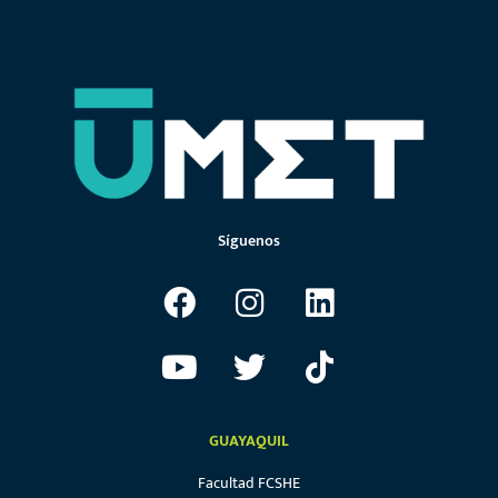
Síguenos
GUAYAQUIL
Facultad FCSHE