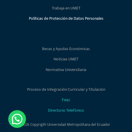
Trabaja en UMET
Políticas de Protección de Datos Personales
Becas y Ayudas Económicas
Noticias UMET
Normativa Universitaria
Proceso de Integración Curricular y Titulación
Faqs
Directorio Telefónico
Inscripciones Abiertas
2026 Copyrigth Universidad Metropolitana del Ecuador