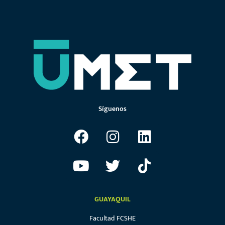
Síguenos
GUAYAQUIL
Facultad FCSHE