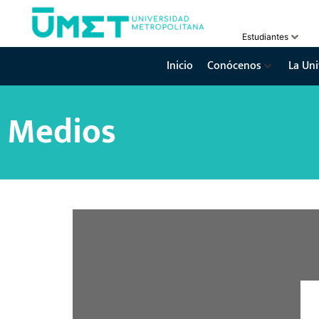
Estudiantes
Inicio
Conócenos
La Uni
Medios