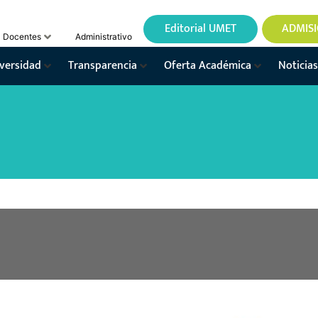
Editorial UMET
ADMIS
Docentes
Administrativo
versidad
Transparencia
Oferta Académica
Noticias