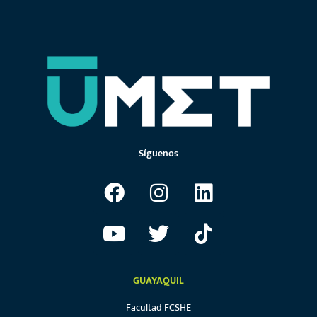
Síguenos
GUAYAQUIL
Facultad FCSHE