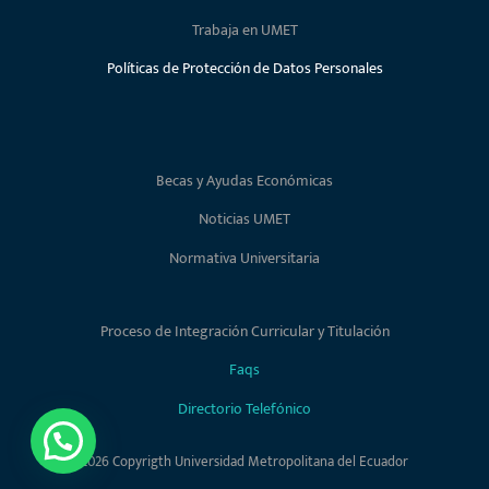
Trabaja en UMET
Políticas de Protección de Datos Personales
Becas y Ayudas Económicas
Noticias UMET
Normativa Universitaria
Proceso de Integración Curricular y Titulación
Faqs
Directorio Telefónico
2026 Copyrigth Universidad Metropolitana del Ecuador