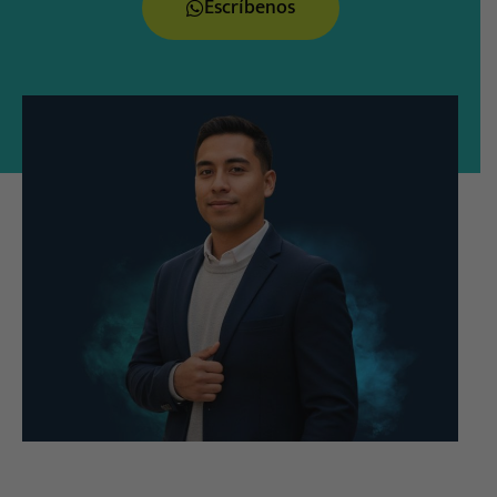
Escríbenos