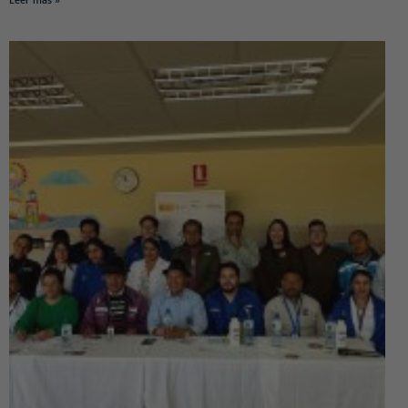
Leer más »