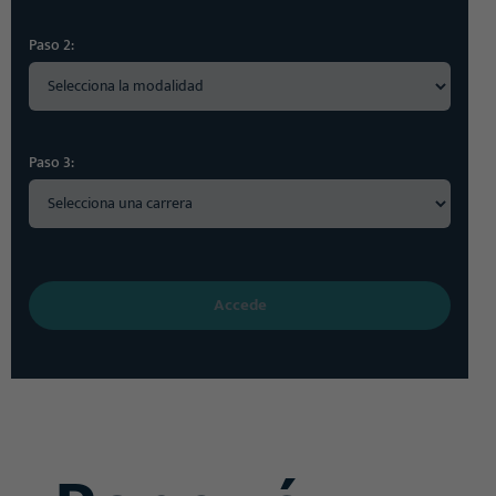
Paso 2:
Paso 3:
Accede