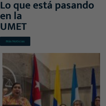
Lo que está pasando
en la
UMET
Más Noticias