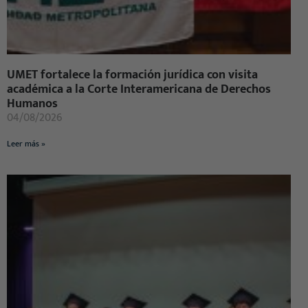
UMET fortalece la formación jurídica con visita
académica a la Corte Interamericana de Derechos
Humanos
04/08/2026
Leer más »