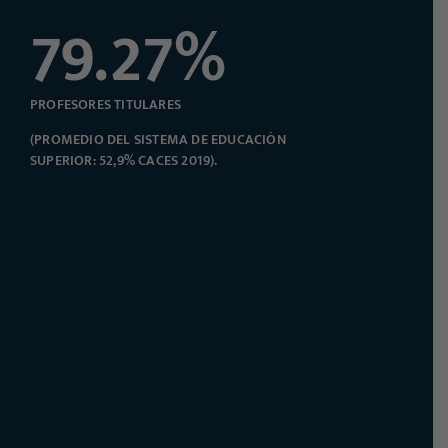
79.27
%
PROFESORES TITULARES
(PROMEDIO DEL SISTEMA DE EDUCACIÓN
SUPERIOR: 52,9% CACES 2019).