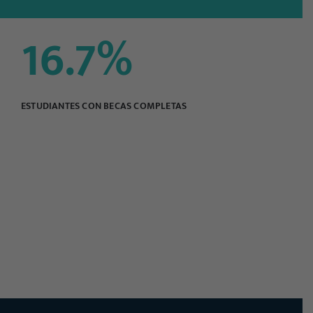
16.7
%
ESTUDIANTES CON BECAS COMPLETAS