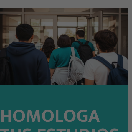
HOMOLOGA