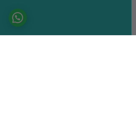
Inscripciones Abiertas