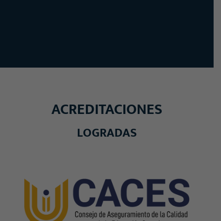
ACREDITACIONES
LOGRADAS