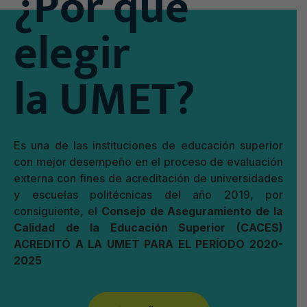
¿Por qué
elegir
la UMET?
Es una de las instituciones de educación superior
con mejor desempeño en el proceso de evaluación
externa con fines de acreditación de universidades
y escuelas politécnicas del año 2019, por
consiguiente, el
Consejo de Aseguramiento de la
Calidad de la Educación Superior (CACES)
ACREDITÓ A LA UMET PARA EL PERÍODO 2020-
2025