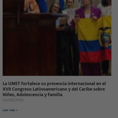
La UMET fortalece su presencia internacional en el
XVII Congreso Latinoamericano y del Caribe sobre
Niñez, Adolescencia y Familia
05/08/2026
Leer más »