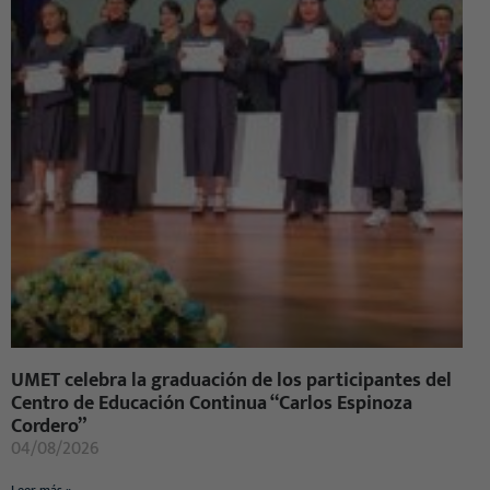
UMET celebra la graduación de los participantes del
Centro de Educación Continua “Carlos Espinoza
Cordero”
04/08/2026