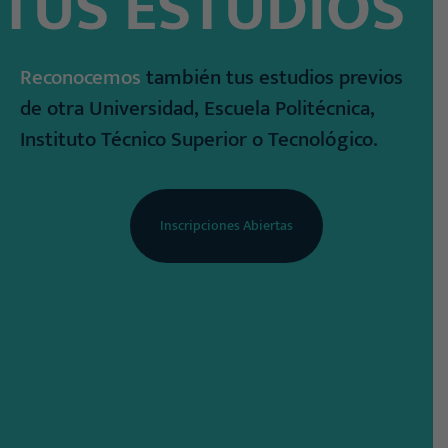
TUS ESTUDIOS
Reconocemos
también tus estudios previos
de otra Universidad, Escuela Politécnica,
Instituto Técnico Superior o Tecnológico.
Inscripciones Abiertas