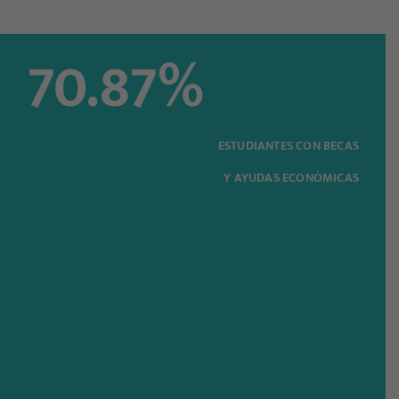
70.87
%
ESTUDIANTES CON BECAS
Y AYUDAS ECONÓMICAS