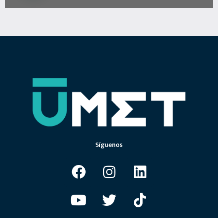
Síguenos