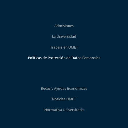
Admisiones
La Universidad
Trabaja en UMET
Políticas de Protección de Datos Personales
Becas y Ayudas Económicas
Noticias UMET
Normativa Universitaria