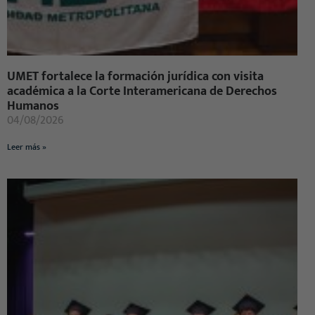
UMET fortalece la formación jurídica con visita
académica a la Corte Interamericana de Derechos
Humanos
04/08/2026
Leer más »