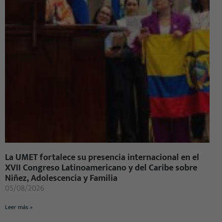
La UMET fortalece su presencia internacional en el
XVII Congreso Latinoamericano y del Caribe sobre
Niñez, Adolescencia y Familia
05/08/2026
Leer más »