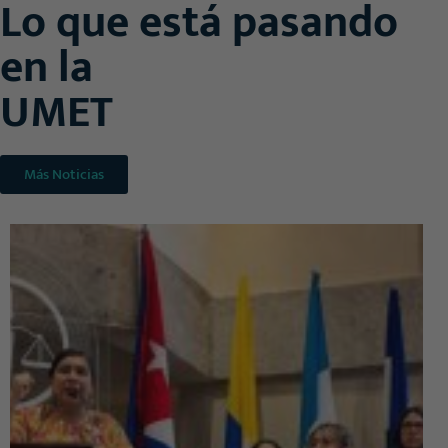
Lo que está pasando
en la
UMET
Más Noticias