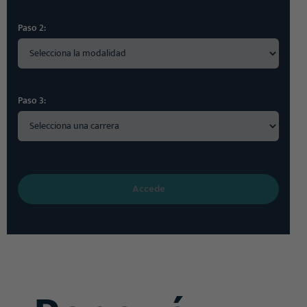
Paso 2:
Paso 3:
Accede