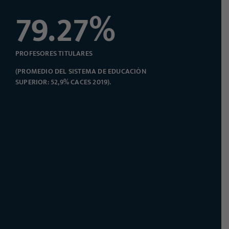
79.27
%
PROFESORES TITULARES
(PROMEDIO DEL SISTEMA DE EDUCACIÓN
SUPERIOR: 52,9% CACES 2019).