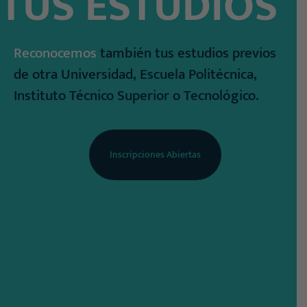
TUS ESTUDIOS
Reconocemos
también tus estudios previos
de otra Universidad, Escuela Politécnica,
Instituto Técnico Superior o Tecnológico.
Inscripciones Abiertas