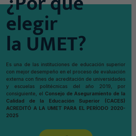
¿Por qué
elegir
la UMET?
Es una de las instituciones de educación superior
con mejor desempeño en el proceso de evaluación
externa con fines de acreditación de universidades
y escuelas politécnicas del año 2019, por
consiguiente, el
Consejo de Aseguramiento de la
Calidad de la Educación Superior (CACES)
ACREDITÓ A LA UMET PARA EL PERÍODO 2020-
2025