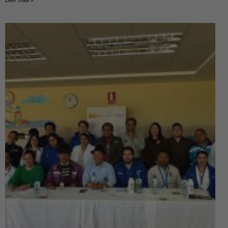
Leer más »