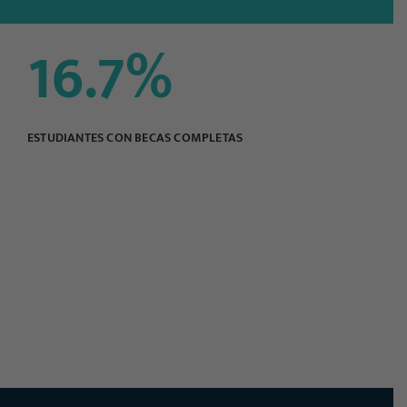
16.7
%
ESTUDIANTES CON BECAS COMPLETAS