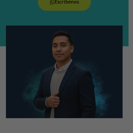
Escríbenos