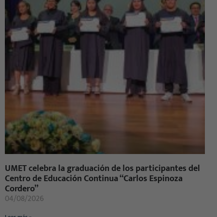
UMET celebra la graduación de los participantes del
Centro de Educación Continua “Carlos Espinoza
Cordero”
04/08/2026