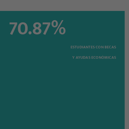
70.87
%
ESTUDIANTES CON BECAS
Y AYUDAS ECONÓMICAS