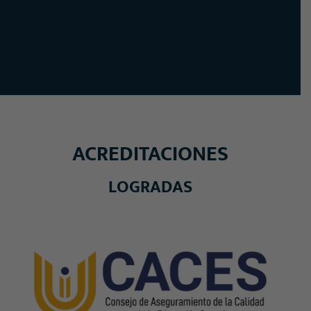
ACREDITACIONES
LOGRADAS