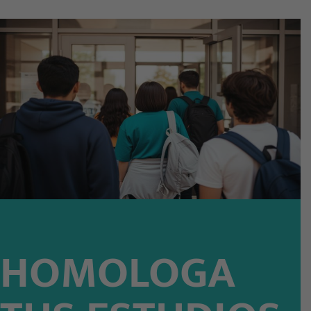
HOMOLOGA