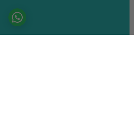
Inscripciones Abiertas