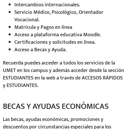
Intercambios internacionales.
Servicio Médico, Psicológico, Orientador
Vocacional.
Matrícula y Pagos en línea
Acceso a plataforma educativa Moodle.
Certificaciones y solicitudes en línea.
Acceso a Becas y Ayuda.
Recuerda puedes acceder a todos los servicios de la
UMET en los campus y además acceder desde la sección
ESTUDIANTES en la web a través de ACCESOS RÁPIDOS
y ESTUDIANTES.
BECAS Y AYUDAS ECONÓMICAS
Las becas, ayudas económicas, promociones y
descuentos por circunstancias especiales para los