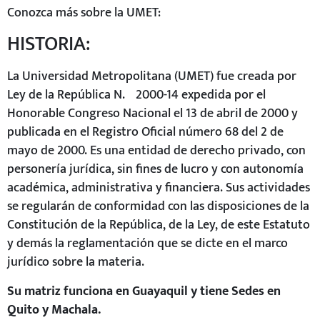
Conozca más sobre la UMET:
HISTORIA:
La Universidad Metropolitana (UMET) fue creada por
Ley de la República N.º 2000-14 expedida por el
Honorable Congreso Nacional el 13 de abril de 2000 y
publicada en el Registro Oficial número 68 del 2 de
mayo de 2000. Es una entidad de derecho privado, con
personería jurídica, sin fines de lucro y con autonomía
académica, administrativa y financiera. Sus actividades
se regularán de conformidad con las disposiciones de la
Constitución de la República, de la Ley, de este Estatuto
y demás la reglamentación que se dicte en el marco
jurídico sobre la materia.
Su matriz funciona en Guayaquil y tiene Sedes en
Quito y Machala.