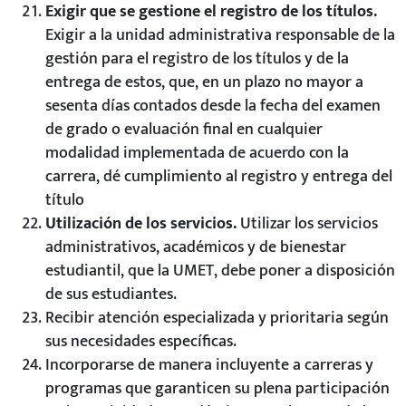
Exigir que se gestione el registro de los títulos.
Exigir a la unidad administrativa responsable de la
gestión para el registro de los títulos y de la
entrega de estos, que, en un plazo no mayor a
sesenta días contados desde la fecha del examen
de grado o evaluación final en cualquier
modalidad implementada de acuerdo con la
carrera, dé cumplimiento al registro y entrega del
título
Utilización de los servicios.
Utilizar los servicios
administrativos, académicos y de bienestar
estudiantil, que la UMET, debe poner a disposición
de sus estudiantes.
Recibir atención especializada y prioritaria según
sus necesidades específicas.
Incorporarse de manera incluyente a carreras y
programas que garanticen su plena participación