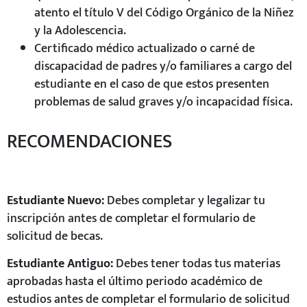
atento el título V del Código Orgánico de la Niñez
y la Adolescencia.
Certificado médico actualizado o carné de
discapacidad de padres y/o familiares a cargo del
estudiante en el caso de que estos presenten
problemas de salud graves y/o incapacidad física.
RECOMENDACIONES
Estudiante Nuevo:
Debes completar y legalizar tu
inscripción antes de completar el formulario de
solicitud de becas.
Estudiante Antiguo:
Debes tener todas tus materias
aprobadas hasta el último periodo académico de
estudios antes de completar el formulario de solicitud