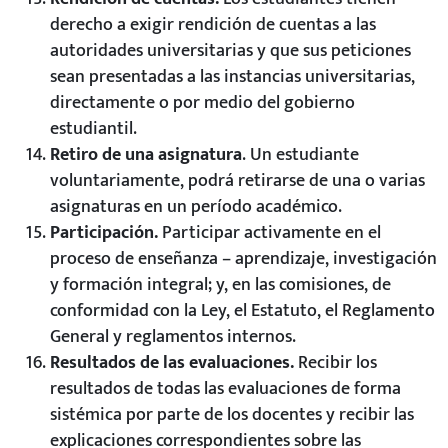
derecho a exigir rendición de cuentas a las
autoridades universitarias y que sus peticiones
sean presentadas a las instancias universitarias,
directamente o por medio del gobierno
estudiantil.
Retiro de una asignatura
. Un estudiante
voluntariamente, podrá retirarse de una o varias
asignaturas en un período académico.
Participación.
Participar activamente en el
proceso de enseñanza – aprendizaje, investigación
y formación integral; y, en las comisiones, de
conformidad con la Ley, el Estatuto, el Reglamento
General y reglamentos internos.
Resultados de las evaluaciones.
Recibir los
resultados de todas las evaluaciones de forma
sistémica por parte de los docentes y recibir las
explicaciones correspondientes sobre las