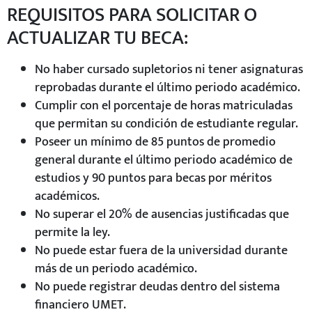
REQUISITOS PARA SOLICITAR O
ACTUALIZAR TU BECA:
No haber cursado supletorios ni tener asignaturas
reprobadas durante el último periodo académico.
Cumplir con el porcentaje de horas matriculadas
que permitan su condición de estudiante regular.
Poseer un mínimo de 85 puntos de promedio
general durante el último periodo académico de
estudios y 90 puntos para becas por méritos
académicos.
No superar el 20% de ausencias justificadas que
permite la ley.
No puede estar fuera de la universidad durante
más de un periodo académico.
No puede registrar deudas dentro del sistema
financiero UMET.