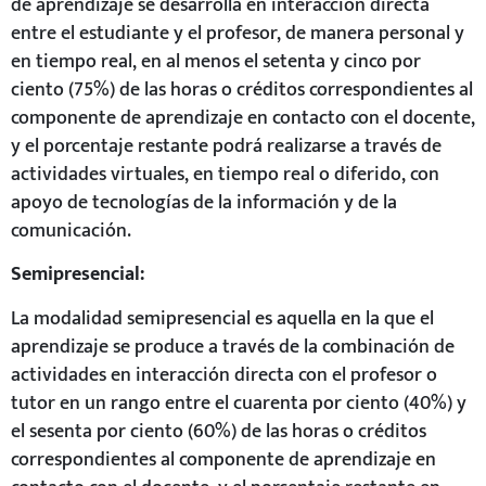
de aprendizaje se desarrolla en interacción directa
entre el estudiante y el profesor, de manera personal y
en tiempo real, en al menos el setenta y cinco por
ciento (75%) de las horas o créditos correspondientes al
componente de aprendizaje en contacto con el docente,
y el porcentaje restante podrá realizarse a través de
actividades virtuales, en tiempo real o diferido, con
apoyo de tecnologías de la información y de la
comunicación.
Semipresencial:
La modalidad semipresencial es aquella en la que el
aprendizaje se produce a través de la combinación de
actividades en interacción directa con el profesor o
tutor en un rango entre el cuarenta por ciento (40%) y
el sesenta por ciento (60%) de las horas o créditos
correspondientes al componente de aprendizaje en