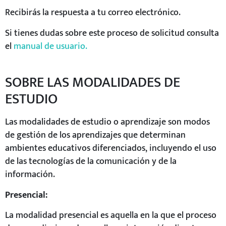
Recibirás la respuesta a tu correo electrónico.
Si tienes dudas sobre este proceso de solicitud consulta
el
manual de usuario.
SOBRE LAS MODALIDADES DE
ESTUDIO
Las modalidades de estudio o aprendizaje son modos
de gestión de los aprendizajes que determinan
ambientes educativos diferenciados, incluyendo el uso
de las tecnologías de la comunicación y de la
información.
Presencial:
La modalidad presencial es aquella en la que el proceso