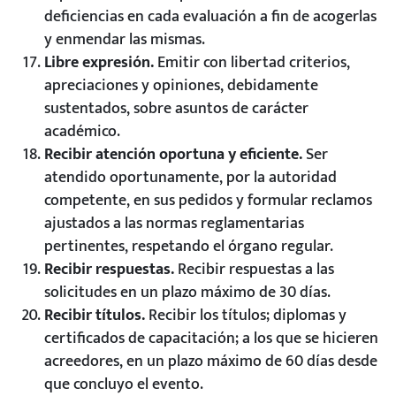
deficiencias en cada evaluación a fin de acogerlas
y enmendar las mismas.
Libre expresión.
Emitir con libertad criterios,
apreciaciones y opiniones, debidamente
sustentados, sobre asuntos de carácter
académico.
Recibir atención oportuna y eficiente.
Ser
atendido oportunamente, por la autoridad
competente, en sus pedidos y formular reclamos
ajustados a las normas reglamentarias
pertinentes, respetando el órgano regular.
Recibir respuestas.
Recibir respuestas a las
solicitudes en un plazo máximo de 30 días.
Recibir títulos.
Recibir los títulos; diplomas y
certificados de capacitación; a los que se hicieren
acreedores, en un plazo máximo de 60 días desde
que concluyo el evento.