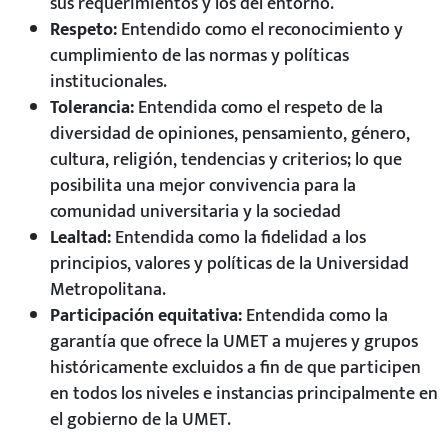
sus requerimientos y los del entorno.
Respeto:
Entendido como el reconocimiento y
cumplimiento de las normas y políticas
institucionales.
Tolerancia:
Entendida como el respeto de la
diversidad de opiniones, pensamiento, género,
cultura, religión, tendencias y criterios; lo que
posibilita una mejor convivencia para la
comunidad universitaria y la sociedad
Lealtad:
Entendida como la fidelidad a los
principios, valores y políticas de la Universidad
Metropolitana.
Participación equitativa:
Entendida como la
garantía que ofrece la UMET a mujeres y grupos
históricamente excluidos a fin de que participen
en todos los niveles e instancias principalmente en
el gobierno de la UMET.