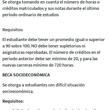
Se otorga tomando en cuenta el número de horas o
créditos matriculados y sus notas durante el último
período ordinario de estudios
Requisitos:
El estudiante debe tener un promedio igual o superior
a 90 sobre 100. NO debe tener supletorios ni
asignaturas reprobadas. El número de créditos en el
periodo anterior debe ser mínimo de 20, y para las
nuevas carreras mínimo de 720 horas.
BECA SOCIOECONÓMICA
Se otorga a estudiantes con difícil situación
socioeconómica.
Requisitos: