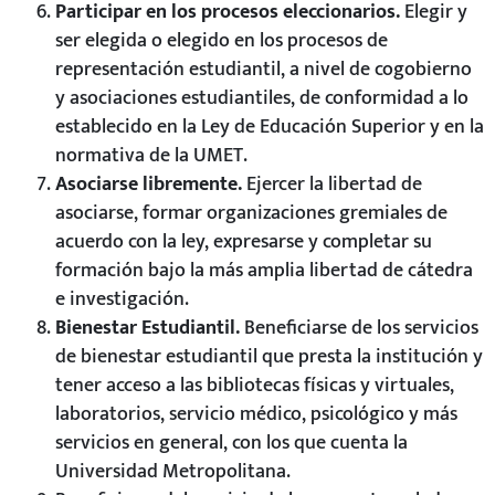
Participar en los procesos eleccionarios.
Elegir y
ser elegida o elegido en los procesos de
representación estudiantil, a nivel de cogobierno
y asociaciones estudiantiles, de conformidad a lo
establecido en la Ley de Educación Superior y en la
normativa de la UMET.
Asociarse libremente.
Ejercer la libertad de
asociarse, formar organizaciones gremiales de
acuerdo con la ley, expresarse y completar su
formación bajo la más amplia libertad de cátedra
e investigación.
Bienestar Estudiantil.
Beneficiarse de los servicios
de bienestar estudiantil que presta la institución y
tener acceso a las bibliotecas físicas y virtuales,
laboratorios, servicio médico, psicológico y más
servicios en general, con los que cuenta la
Universidad Metropolitana.