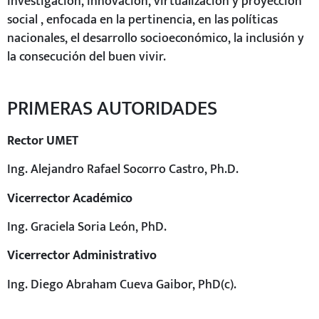
investigación, innovación, virtualización y proyección
social , enfocada en la pertinencia, en las políticas
nacionales, el desarrollo socioeconómico, la inclusión y
la consecución del buen vivir.
PRIMERAS AUTORIDADES
Rector UMET
Ing. Alejandro Rafael Socorro Castro, Ph.D.
Vicerrector Académico
Ing. Graciela Soria León, PhD.
Vicerrector Administrativo
Ing. Diego Abraham Cueva Gaibor, PhD(c).