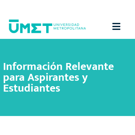
Menú
Información Relevante
para Aspirantes y
Estudiantes