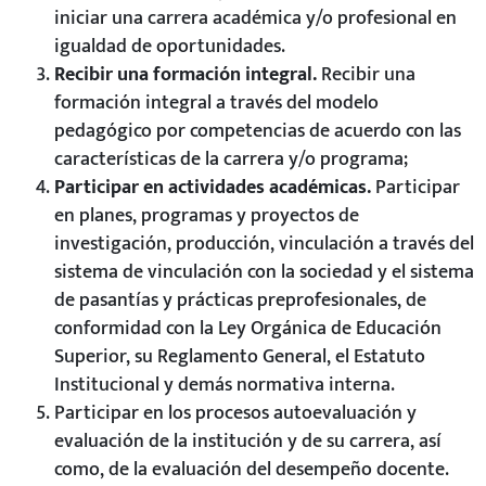
iniciar una carrera académica y/o profesional en
igualdad de oportunidades.
Recibir una formación integral.
Recibir una
formación integral a través del modelo
pedagógico por competencias de acuerdo con las
características de la carrera y/o programa;
Participar en actividades académicas.
Participar
en planes, programas y proyectos de
investigación, producción, vinculación a través del
sistema de vinculación con la sociedad y el sistema
de pasantías y prácticas preprofesionales, de
conformidad con la Ley Orgánica de Educación
Superior, su Reglamento General, el Estatuto
Institucional y demás normativa interna.
Participar en los procesos autoevaluación y
evaluación de la institución y de su carrera, así
como, de la evaluación del desempeño docente.