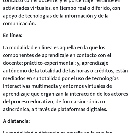
contacto con el docente, y el porcentaje restante en
actividades virtuales, en tiempo real o diferido, con
apoyo de tecnologías de la información y de la
comunicación.
En línea:
La modalidad en línea es aquella en la que los
componentes de aprendizaje en contacto con el
docente; práctico-experimental; y, aprendizaje
autónomo de la totalidad de las horas o créditos, están
mediados en su totalidad por el uso de tecnologías
interactivas multimedia y entornos virtuales de
aprendizaje que organizan la interacción de los actores
del proceso educativo, de forma sincrónica o
asincrónica, a través de plataformas digitales.
A distancia: