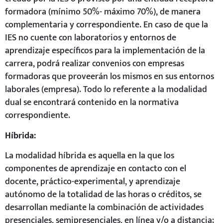
formadora (mínimo 50%- máximo 70%), de manera
complementaria y correspondiente. En caso de que la
IES no cuente con laboratorios y entornos de
aprendizaje específicos para la implementación de la
carrera, podrá realizar convenios con empresas
formadoras que proveerán los mismos en sus entornos
laborales (empresa). Todo lo referente a la modalidad
dual se encontrará contenido en la normativa
correspondiente.
Híbrida:
La modalidad híbrida es aquella en la que los
componentes de aprendizaje en contacto con el
docente, práctico-experimental, y aprendizaje
autónomo de la totalidad de las horas o créditos, se
desarrollan mediante la combinación de actividades
presenciales, semipresenciales, en línea y/o a distancia;