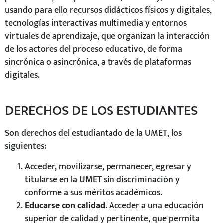
usando para ello recursos didácticos físicos y digitales,
tecnologías interactivas multimedia y entornos
virtuales de aprendizaje, que organizan la interacción
de los actores del proceso educativo, de forma
sincrónica o asincrónica, a través de plataformas
digitales.
DERECHOS DE LOS ESTUDIANTES
Son derechos del estudiantado de la UMET, los
siguientes:
Acceder, movilizarse, permanecer, egresar y
titularse en la UMET sin discriminación y
conforme a sus méritos académicos.
Educarse con calidad.
Acceder a una educación
superior de calidad y pertinente, que permita