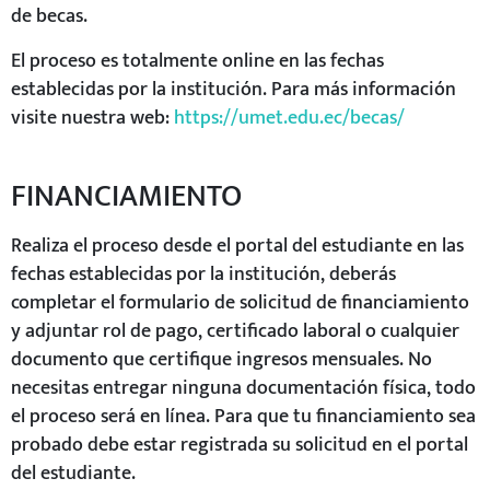
de becas.
El proceso es totalmente online en las fechas
establecidas por la institución. Para más información
visite nuestra web:
https://umet.edu.ec/becas/
FINANCIAMIENTO
Realiza el proceso desde el portal del estudiante en las
fechas establecidas por la institución, deberás
completar el formulario de solicitud de financiamiento
y adjuntar rol de pago, certificado laboral o cualquier
documento que certifique ingresos mensuales. No
necesitas entregar ninguna documentación física, todo
el proceso será en línea. Para que tu financiamiento sea
probado debe estar registrada su solicitud en el portal
del estudiante.