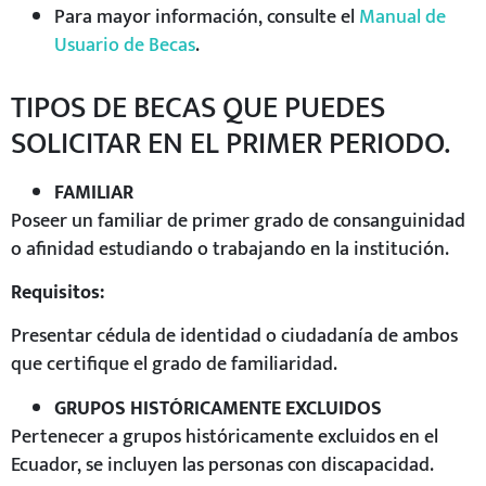
Para mayor información, consulte el
Manual de
Usuario de Becas
.
TIPOS DE BECAS QUE PUEDES
SOLICITAR EN EL PRIMER PERIODO.
FAMILIAR
Poseer un familiar de primer grado de consanguinidad
o afinidad estudiando o trabajando en la institución.
Requisitos:
Presentar cédula de identidad o ciudadanía de ambos
que certifique el grado de familiaridad.
GRUPOS HISTÓRICAMENTE EXCLUIDOS
Pertenecer a grupos históricamente excluidos en el
Ecuador, se incluyen las personas con discapacidad.