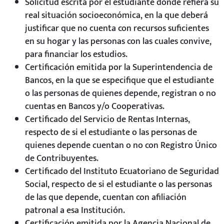
Solicitud escrita por el estudiante donde refiera su
real situación socioeconómica, en la que deberá
justificar que no cuenta con recursos suficientes
en su hogar y las personas con las cuales convive,
para financiar los estudios.
Certificación emitida por la Superintendencia de
Bancos, en la que se especifique que el estudiante
o las personas de quienes depende, registran o no
cuentas en Bancos y/o Cooperativas.
Certificado del Servicio de Rentas Internas,
respecto de si el estudiante o las personas de
quienes depende cuentan o no con Registro Único
de Contribuyentes.
Certificado del Instituto Ecuatoriano de Seguridad
Social, respecto de si el estudiante o las personas
de las que depende, cuentan con afiliación
patronal a esa Institución.
Certificación emitida por la Agencia Nacional de