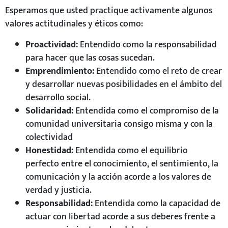
Esperamos que usted practique activamente algunos
valores actitudinales y éticos como:
Proactividad:
Entendido como la responsabilidad
para hacer que las cosas sucedan.
Emprendimiento:
Entendido como el reto de crear
y desarrollar nuevas posibilidades en el ámbito del
desarrollo social.
Solidaridad:
Entendida como el compromiso de la
comunidad universitaria consigo misma y con la
colectividad
Honestidad:
Entendida como el equilibrio
perfecto entre el conocimiento, el sentimiento, la
comunicación y la acción acorde a los valores de
verdad y justicia.
Responsabilidad:
Entendida como la capacidad de
actuar con libertad acorde a sus deberes frente a