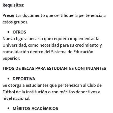
Requisitos:
Presentar documento que certifique la pertenencia a
estos grupos.
OTROS
Nueva figura becaria que requiera implementar la
Universidad, como necesidad para su crecimiento y
consolidación dentro del Sistema de Educación
Superior.
TIPOS DE BECAS PARA ESTUDIANTES CONTINUANTES
DEPORTIVA
Se otorga a estudiantes que pertenezcan al Club de
Fútbol de la institución o con méritos deportivos a
nivel nacional.
MÉRITOS ACADÉMICOS