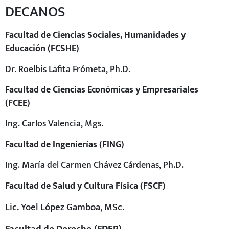
DECANOS
Facultad de Ciencias Sociales, Humanidades y
Educación (FCSHE)
Dr. Roelbis Lafita Frómeta, Ph.D.
Facultad de Ciencias Económicas y Empresariales
(FCEE)
Ing. Carlos Valencia, Mgs.
Facultad de Ingenierías (FING)
Ing. María del Carmen Chávez Cárdenas, Ph.D.
Facultad de Salud y Cultura Física (FSCF)
Lic. Yoel López Gamboa, MSc.