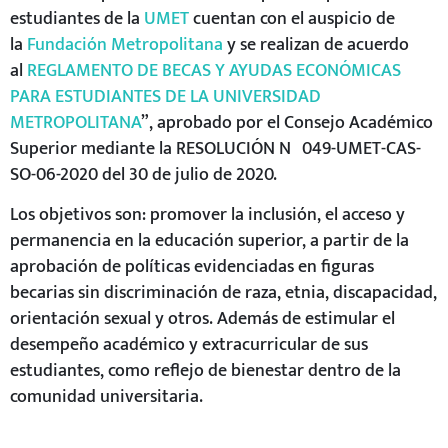
estudiantes de la
UMET
cuentan con el auspicio de
la
Fundación Metropolitana
y se realizan de acuerdo
al
REGLAMENTO DE BECAS Y AYUDAS ECONÓMICAS
PARA
ESTUDIANTES DE LA UNIVERSIDAD
METROPOLITANA
”, aprobado por el Consejo Académico
Superior mediante la RESOLUCIÓN Nº049-UMET-CAS-
SO-06-2020 del 30 de julio de 2020.
Los objetivos son: promover la inclusión, el acceso y
permanencia en la educación superior, a partir de la
aprobación de políticas evidenciadas en figuras
becarias sin discriminación de raza, etnia, discapacidad,
orientación sexual y otros. Además de estimular el
desempeño académico y extracurricular de sus
estudiantes, como reflejo de bienestar dentro de la
comunidad universitaria.