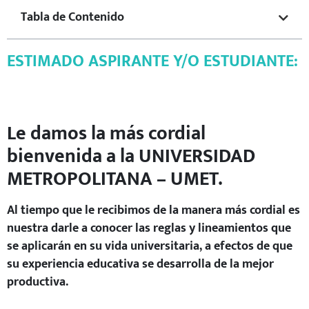
Tabla de Contenido
ESTIMADO ASPIRANTE Y/O ESTUDIANTE:
Le damos la más cordial
bienvenida a la UNIVERSIDAD
METROPOLITANA – UMET.
Al tiempo que le recibimos de la manera más cordial es
nuestra darle a conocer las reglas y lineamientos que
se aplicarán en su vida universitaria, a efectos de que
su experiencia educativa se desarrolla de la mejor
productiva.