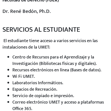
Facultad de Derecho (FDER)
Dr. René Bedón, Ph.D.
SERVICIOS AL ESTUDIANTE
El estudiante tiene acceso a varios servicios en las
instalaciones de la UMET:
Centro de Recursos para el Aprendizaje y la
Investigación (Bibliotecas físicas y digitales).
Recursos electrónicos en línea (Bases de datos).
Wi Fi UMET.
Laboratorios Informáticos.
Espacios de Recreación.
Servicio de copiado e impresión.
Correo electrónico UMET y acceso a plataformas
Office 365.