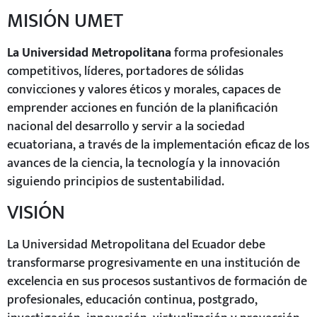
MISIÓN UMET
La Universidad Metropolitana
forma profesionales
competitivos, líderes, portadores de sólidas
convicciones y valores éticos y morales, capaces de
emprender acciones en función de la planificación
nacional del desarrollo y servir a la sociedad
ecuatoriana, a través de la implementación eficaz de los
avances de la ciencia, la tecnología y la innovación
siguiendo principios de sustentabilidad.
VISIÓN
La Universidad Metropolitana del Ecuador debe
transformarse progresivamente en una institución de
excelencia en sus procesos sustantivos de formación de
profesionales, educación continua, postgrado,