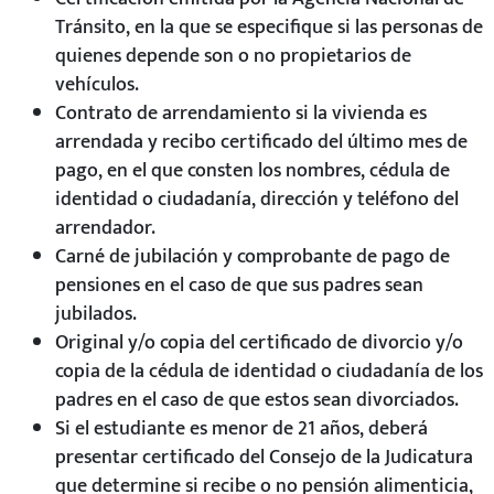
Tránsito, en la que se especifique si las personas de
quienes depende son o no propietarios de
vehículos.
Contrato de arrendamiento si la vivienda es
arrendada y recibo certificado del último mes de
pago, en el que consten los nombres, cédula de
identidad o ciudadanía, dirección y teléfono del
arrendador.
Carné de jubilación y comprobante de pago de
pensiones en el caso de que sus padres sean
jubilados.
Original y/o copia del certificado de divorcio y/o
copia de la cédula de identidad o ciudadanía de los
padres en el caso de que estos sean divorciados.
Si el estudiante es menor de 21 años, deberá
presentar certificado del Consejo de la Judicatura
que determine si recibe o no pensión alimenticia,