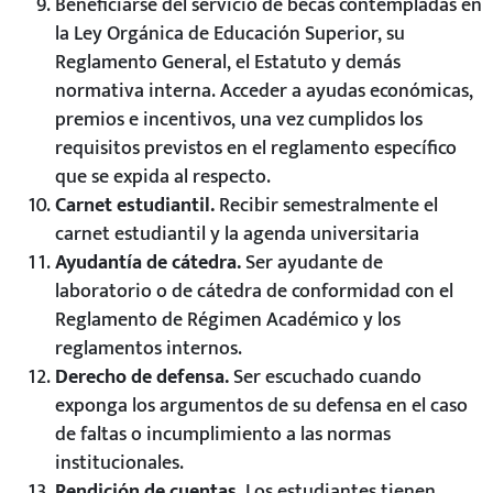
Beneficiarse del servicio de becas contempladas en
la Ley Orgánica de Educación Superior, su
Reglamento General, el Estatuto y demás
normativa interna. Acceder a ayudas económicas,
premios e incentivos, una vez cumplidos los
requisitos previstos en el reglamento específico
que se expida al respecto.
Carnet estudiantil.
Recibir semestralmente el
carnet estudiantil y la agenda universitaria
Ayudantía de cátedra.
Ser ayudante de
laboratorio o de cátedra de conformidad con el
Reglamento de Régimen Académico y los
reglamentos internos.
Derecho de defensa.
Ser escuchado cuando
exponga los argumentos de su defensa en el caso
de faltas o incumplimiento a las normas
institucionales.
Rendición de cuentas.
Los estudiantes tienen