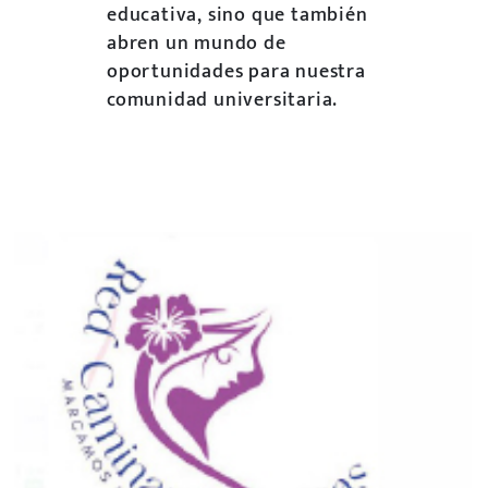
educativa, sino que también
abren un mundo de
oportunidades para nuestra
comunidad universitaria.