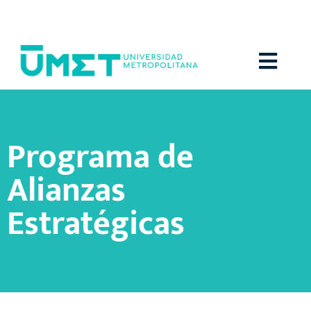
Menú
Programa de
Alianzas
Estratégicas