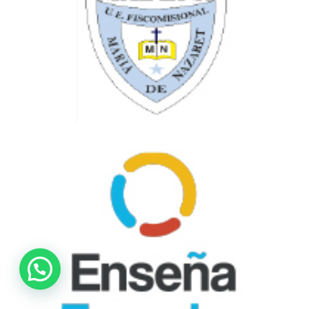
Inscripciones Abiertas