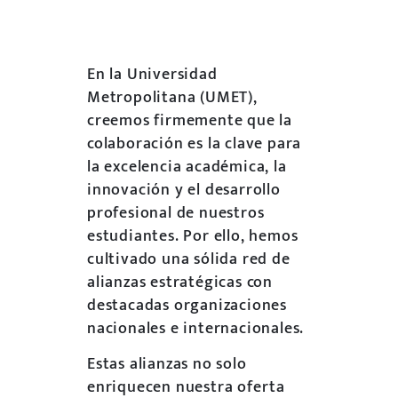
En la Universidad
Metropolitana (UMET),
creemos firmemente que la
colaboración es la clave para
la excelencia académica, la
innovación y el desarrollo
profesional de nuestros
estudiantes. Por ello, hemos
cultivado una sólida red de
alianzas estratégicas con
destacadas organizaciones
nacionales e internacionales.
Estas alianzas no solo
enriquecen nuestra oferta