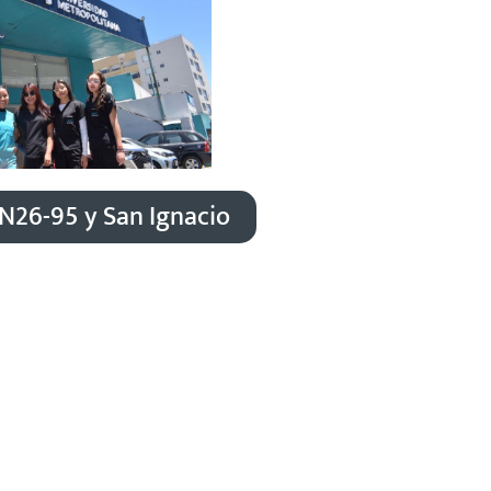
 N26-95 y San Ignacio