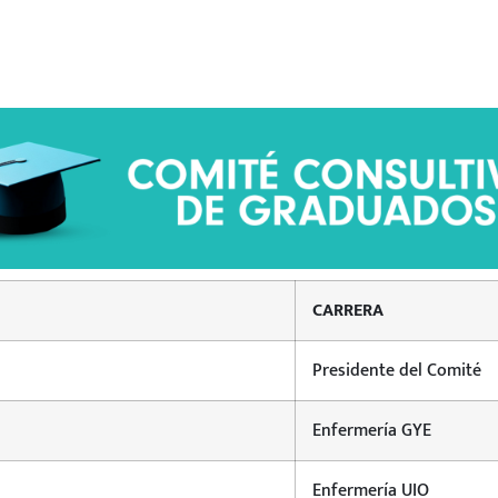
CARRERA
Presidente del Comité
Enfermería GYE
Enfermería UIO