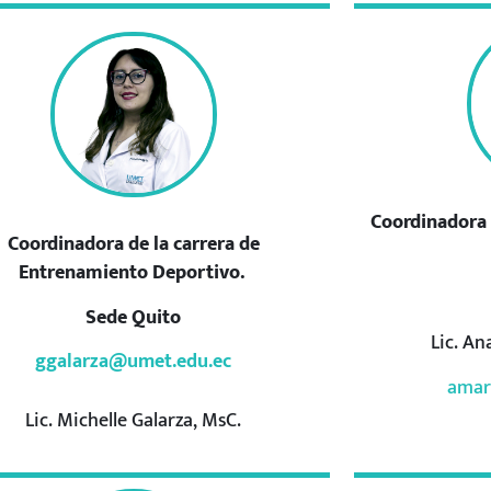
Coordinadora 
Coordinadora de la carrera de
Entrenamiento Deportivo.
Sede Quito
Lic. An
ggalarza@umet.edu.ec
amar
Lic. Michelle Galarza, MsC.