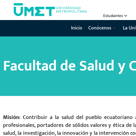
Estudiantes
Inicio
Conócenos
La Uni
Facultad de Salud y C
Misión
: Contribuir a la salud del pueblo ecuatoriano
profesionales, portadores de sólidos valores y ética de 
salud, la investigación, la innovación y la intervención 