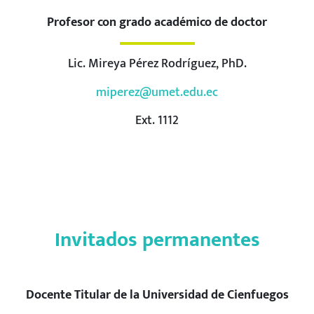
Profesor con grado académico de doctor
Lic. Mireya Pérez Rodríguez, PhD.
miperez@umet.edu.ec
Ext. 1112
Invitados permanentes
Docente Titular de la Universidad de Cienfuegos