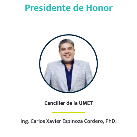
Presidente de Honor
Canciller de la UMET
Ing. Carlos Xavier Espinoza Cordero, PhD.