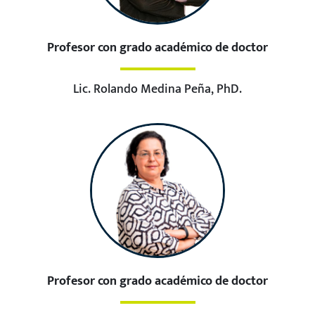
Profesor con grado académico de doctor
Lic. Rolando Medina Peña, PhD.
Profesor con grado académico de doctor