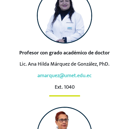
Profesor con grado académico de doctor
Lic. Ana Hilda Márquez de González, PhD.
amarquez@umet.edu.ec
Ext. 1040