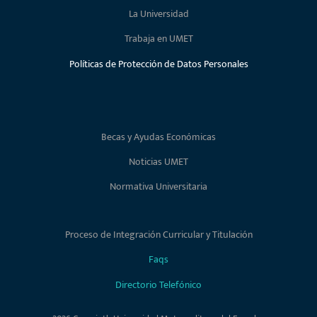
La Universidad
Trabaja en UMET
Políticas de Protección de Datos Personales
Becas y Ayudas Económicas
Noticias UMET
Normativa Universitaria
Proceso de Integración Curricular y Titulación
Faqs
Directorio Telefónico