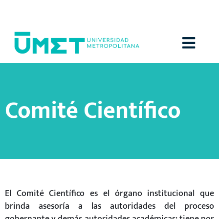
Menú
Comité Científico
El Comité Científico es el órgano institucional que
brinda asesoría a las autoridades del proceso
gobernante y demás autoridades académicas; tiene por