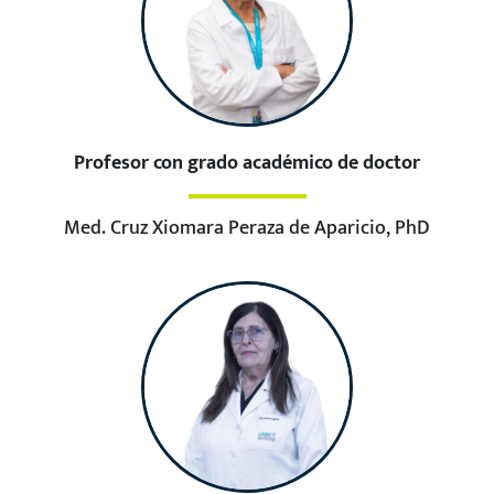
Profesor con grado académico de doctor
Med. Cruz Xiomara Peraza de Aparicio, PhD