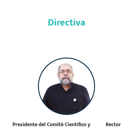
Directiva
Presidente del Comité Científico y Rector