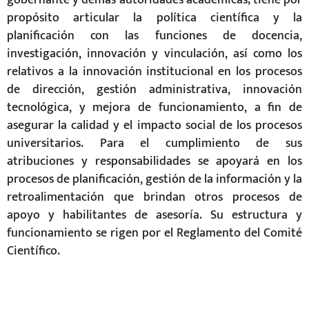
propósito articular la política científica y la
planificación con las funciones de docencia,
investigación, innovación y vinculación, así como los
relativos a la innovación institucional en los procesos
de dirección, gestión administrativa, innovación
tecnológica, y mejora de funcionamiento, a fin de
asegurar la calidad y el impacto social de los procesos
universitarios. Para el cumplimiento de sus
atribuciones y responsabilidades se apoyará en los
procesos de planificación, gestión de la información y la
retroalimentación que brindan otros procesos de
apoyo y habilitantes de asesoría. Su estructura y
funcionamiento se rigen por el Reglamento del Comité
Científico.