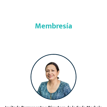
Membresía