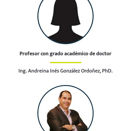
Profesor con grado académico de doctor
Ing. Andreina Inés González Ordoñez, PhD.