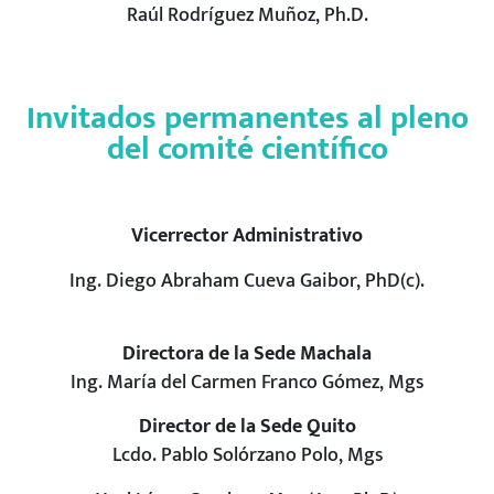
Raúl Rodríguez Muñoz, Ph.D.
Invitados permanentes al pleno
del comité científico
Vicerrector Administrativo
Ing. Diego Abraham Cueva Gaibor, PhD(c).
Directora de la Sede Machala
Ing. María del Carmen Franco Gómez, Mgs
Director de la Sede Quito
Lcdo. Pablo Solórzano Polo, Mgs