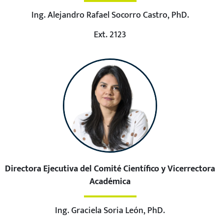
Ing. Alejandro Rafael Socorro Castro, PhD.
Ext. 2123
Directora Ejecutiva del Comité Científico y Vicerrectora
Académica
Ing. Graciela Soria León, PhD.