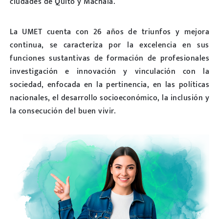
ciudades de Quito y Machala.
La UMET cuenta con 26 años de triunfos y mejora
continua, se caracteriza por la excelencia en sus
funciones sustantivas de formación de profesionales
investigación e innovación y vinculación con la
sociedad, enfocada en la pertinencia, en las políticas
nacionales, el desarrollo socioeconómico, la inclusión y
la consecución del buen vivir.