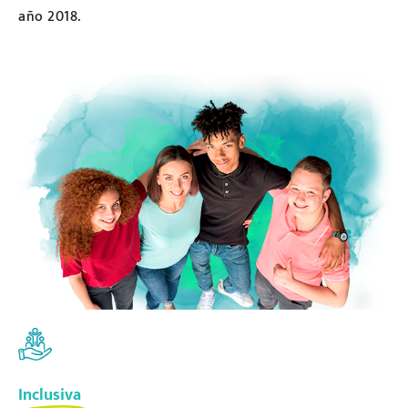
año 2018.
Inclusiva