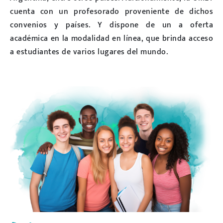
cuenta con un profesorado proveniente de dichos
convenios y países. Y dispone de un a oferta
académica en la modalidad en línea, que brinda acceso
a estudiantes de varios lugares del mundo.