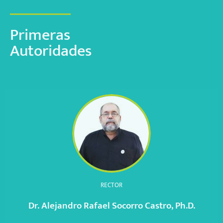
Primeras
Autoridades
RECTOR
Dr. Alejandro Rafael Socorro Castro, Ph.D.