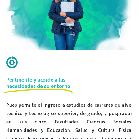
Pertinente y acorde a las
necesidades de su entorno
Pues permite el ingreso a estudios de carreras de nivel
técnico y tecnológico superior, de grado, y posgrados
en sus cinco Facultades Ciencias Sociales,
Humanidades y Educación; Salud y Cultura Física;
Ciencias Económicas y Empresariales; Ingenierías y