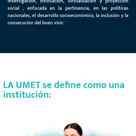
investigación, innovación, virtualización y proyección
social , enfocada en la pertinencia, en las políticas
nacionales, el desarrollo socioeconómico, la inclusión y la
consecución del buen vivir.
LA UMET se define como una
institución: