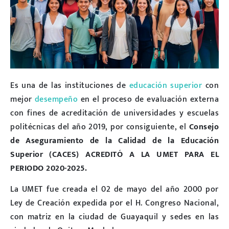
Es una de las instituciones de
educación superior
con
mejor
desempeño
en el proceso de evaluación externa
con fines de acreditación de universidades y escuelas
politécnicas del año 2019, por consiguiente, el
Consejo
de Aseguramiento de la Calidad de la Educación
Superior (CACES) ACREDITÓ A LA UMET PARA EL
PERIODO 2020-2025.
La UMET fue creada el 02 de mayo del año 2000 por
Ley de Creación expedida por el H. Congreso Nacional,
con matriz en la ciudad de Guayaquil y sedes en las