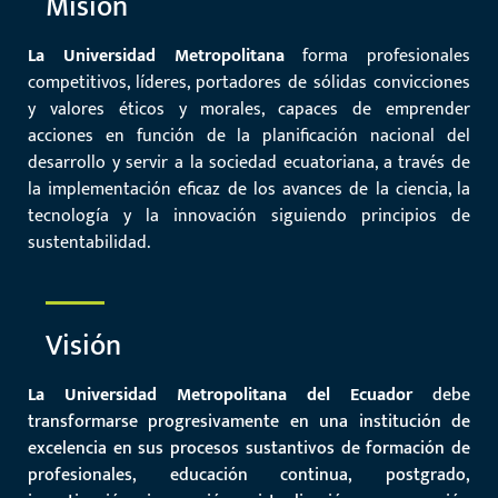
Misión
La Universidad Metropolitana
forma profesionales
competitivos, líderes, portadores de sólidas convicciones
y valores éticos y morales, capaces de emprender
acciones en función de la planificación nacional del
desarrollo y servir a la sociedad ecuatoriana, a través de
la implementación eficaz de los avances de la ciencia, la
tecnología y la innovación siguiendo principios de
sustentabilidad.
Visión
La Universidad Metropolitana del Ecuador
debe
transformarse progresivamente en una institución de
excelencia en sus procesos sustantivos de formación de
profesionales, educación continua, postgrado,