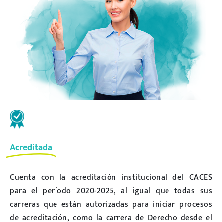
Acreditada
Cuenta con la acreditación institucional del CACES
para el período 2020-2025, al igual que todas sus
carreras que están autorizadas para iniciar procesos
de acreditación, como la carrera de Derecho desde el