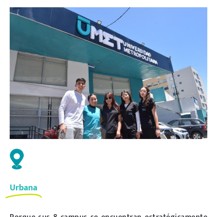
Urbana