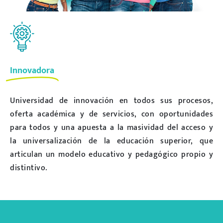
Innovadora
Universidad de innovación en todos sus procesos,
oferta académica y de servicios, con oportunidades
para todos y una apuesta a la masividad del acceso y
la universalización de la educación superior, que
articulan un modelo educativo y pedagógico propio y
distintivo.