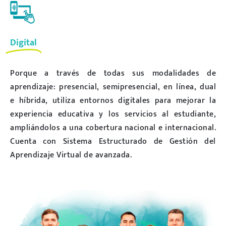
Digital
Porque a través de todas sus modalidades de
aprendizaje: presencial, semipresencial, en línea, dual
e híbrida, utiliza entornos digitales para mejorar la
experiencia educativa y los servicios al estudiante,
ampliándolos a una cobertura nacional e internacional.
Cuenta con Sistema Estructurado de Gestión del
Aprendizaje Virtual de avanzada.