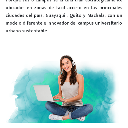
Porque sus 8 campus se encuentran estratégicamente
ubicados en zonas de fácil acceso en las principales
ciudades del país, Guayaquil, Quito y Machala, con un
modelo diferente e innovador del campus universitario
urbano sustentable.