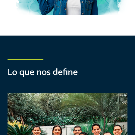
Lo que nos define