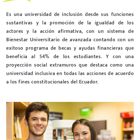
Es una universidad de inclusión desde sus funciones
sustantivas y la promoción de la igualdad de los
actores y la acción afirmativa, con un sistema de
Bienestar Universitario de avanzada contando con un
exitoso programa de becas y ayudas financieras que
beneficia al 54% de los estudiantes. Y con una
proyección social extramuros que destaca como una
universidad inclusiva en todas las acciones de acuerdo
a los fines constitucionales del Ecuador.