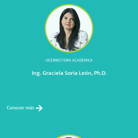
VICERRECTORA ACADÉMICA
Ing. Graciela Soria León, Ph.D.
Conocer más
Conocer más