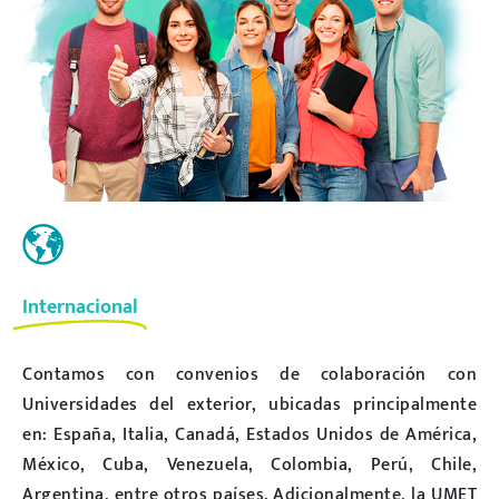
Internacional
Contamos con convenios de colaboración con
Universidades del exterior, ubicadas principalmente
en: España, Italia, Canadá, Estados Unidos de América,
México, Cuba, Venezuela, Colombia, Perú, Chile,
Argentina, entre otros países. Adicionalmente, la UMET