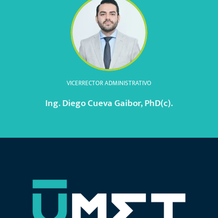
VICERRECTOR ADMINISTRATIVO
Ing. Diego Cueva Gaibor, PhD(c).