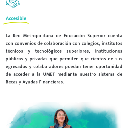
Accesible
La Red Metropolitana de Educación Superior cuenta
con convenios de colaboración con colegios, institutos
técnicos y tecnológicos superiores, instituciones
públicas y privadas que permiten que cientos de sus
egresados y colaboradores puedan tener oportunidad
de acceder a la UMET mediante nuestro sistema de
Becas y Ayudas Financieras.