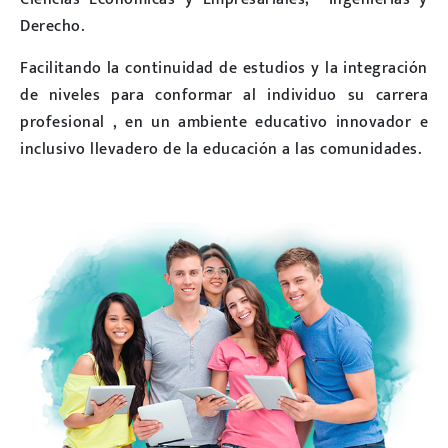
Derecho.
Facilitando la continuidad de estudios y la integración
de niveles para conformar al individuo su carrera
profesional , en un ambiente educativo innovador e
inclusivo llevadero de la educación a las comunidades.