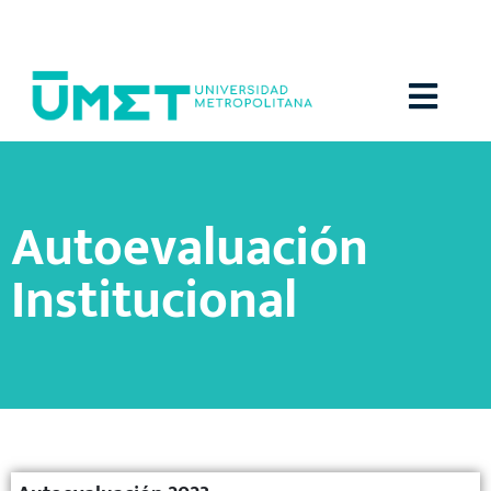
Menú
Autoevaluación
Institucional