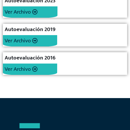
Autoevaluación 2023
Ver Archivo
Autoevaluación 2019
Ver Archivo
Autoevaluación 2016
Ver Archivo