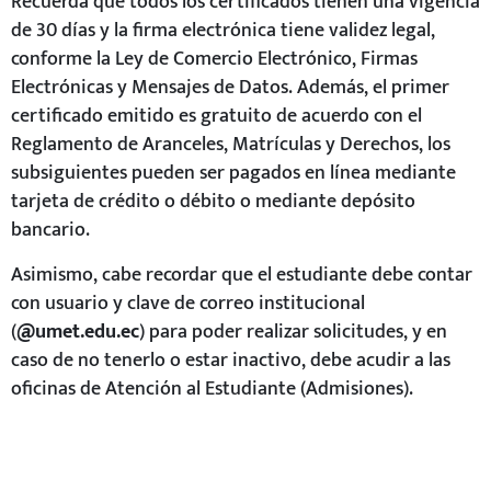
Recuerda que todos los certificados tienen una vigencia
de 30 días y la firma electrónica tiene validez legal,
conforme la Ley de Comercio Electrónico, Firmas
Electrónicas y Mensajes de Datos. Además, el primer
certificado emitido es gratuito de acuerdo con el
Reglamento de Aranceles, Matrículas y Derechos, los
subsiguientes pueden ser pagados en línea mediante
tarjeta de crédito o débito o mediante depósito
bancario.
Asimismo, cabe recordar que el estudiante debe contar
con usuario y clave de correo institucional
(
@umet.edu.ec
) para poder realizar solicitudes, y en
caso de no tenerlo o estar inactivo, debe acudir a las
oficinas de Atención al Estudiante (Admisiones).