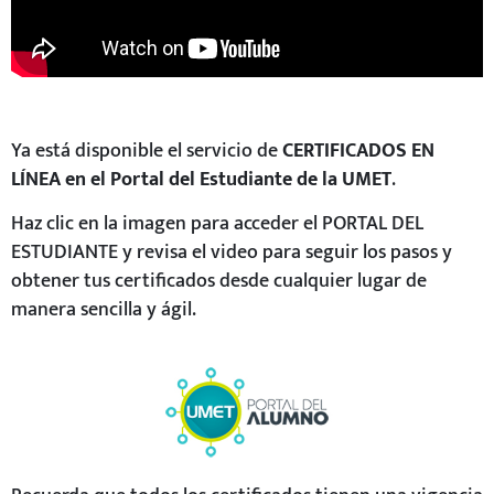
Ya está disponible el servicio de
CERTIFICADOS EN
LÍNEA en el Portal del Estudiante de la UMET
.
Haz clic en la imagen para acceder el PORTAL DEL
ESTUDIANTE y revisa el video para seguir los pasos y
obtener tus certificados desde cualquier lugar de
manera sencilla y ágil.