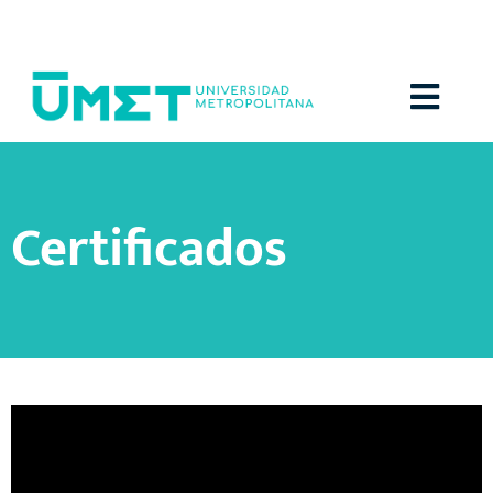
Menú
Certificados