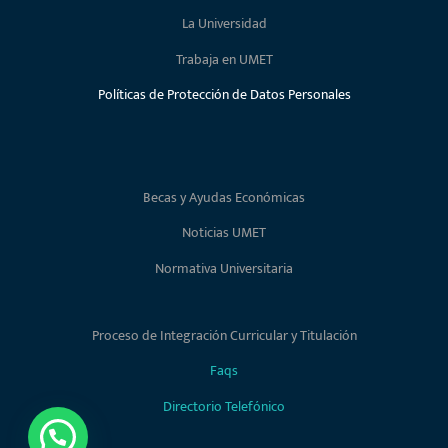
La Universidad
Trabaja en UMET
Políticas de Protección de Datos Personales
Becas y Ayudas Económicas
Noticias UMET
Normativa Universitaria
Proceso de Integración Curricular y Titulación
Faqs
Directorio Telefónico