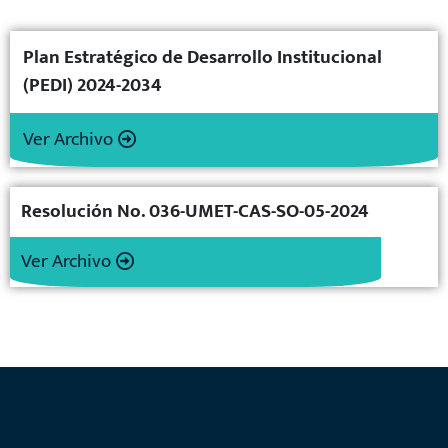
Plan Estratégico de Desarrollo Institucional
(PEDI) 2024-2034
Ver Archivo
Resolución No. 036-UMET-CAS-SO-05-2024
Ver Archivo