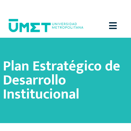
Menú
Plan Estratégico de
Desarrollo
Institucional