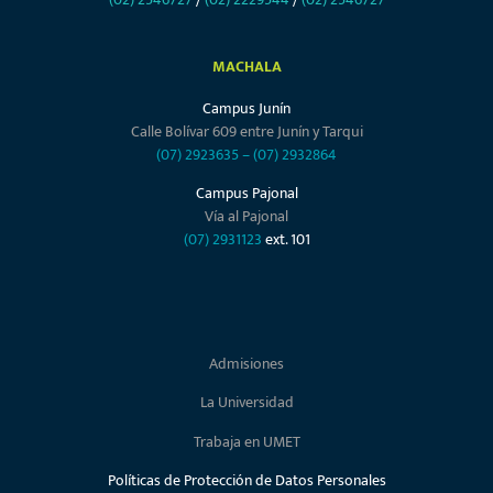
MACHALA
Campus Junín
Calle Bolívar 609 entre Junín y Tarqui
(07) 2923635
–
(07) 2932864
Campus Pajonal
Vía al Pajonal
(07) 2931123
ext. 101
Admisiones
La Universidad
Trabaja en UMET
Políticas de Protección de Datos Personales