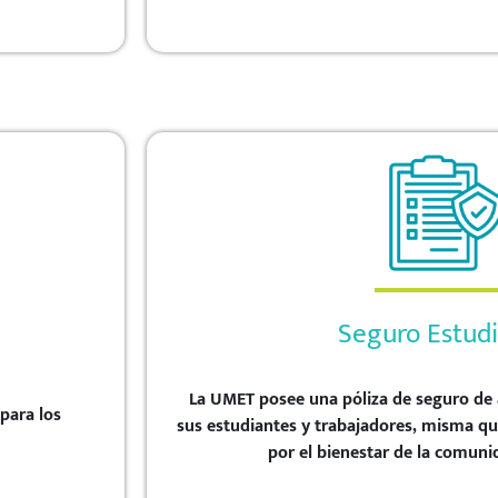
Seguro Estudi
La UMET posee una póliza de seguro de 
para los
sus estudiantes y trabajadores, misma q
por el bienestar de la comunid