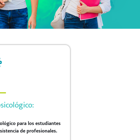
sicológico:
ológico para los estudiantes
sistencia de profesionales.