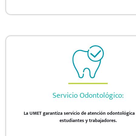
Servicio Odontológico:
La UMET garantiza servicio de atención odontológica 
estudiantes y trabajadores.