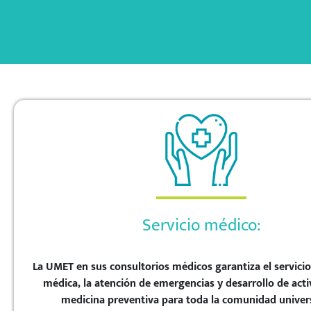
Servicio médico:
La UMET en sus consultorios médicos garantiza el servici
médica, la atención de emergencias y desarrollo de act
medicina preventiva para toda la comunidad univers