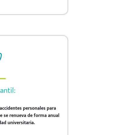
antil:
accidentes personales para
ue se renueva de forma anual
ad universitaria.