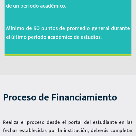
de un período académico.
Mínimo de 90 puntos de promedio general durante
el último período académico de estudios.
Proceso de Financiamiento
Realiza el proceso desde el portal del estudiante en las
fechas establecidas por la institución, deberás completar