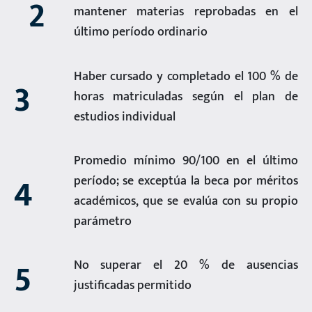
2
mantener materias reprobadas en el
último período ordinario
Haber cursado y completado el 100 % de
3
horas matriculadas según el plan de
estudios individual
Promedio mínimo 90/100 en el último
4
período; se exceptúa la beca por méritos
académicos, que se evalúa con su propio
parámetro
5
No superar el 20 % de ausencias
justificadas permitido