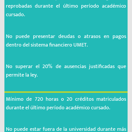
reprobadas durante el último período académico
cursado.
No puede presentar deudas o atrasos en pagos
dentro del sistema financiero UMET.
No superar el 20% de ausencias justificadas que
permite la ley.
Mínimo de 720 horas o 20 créditos matriculados
durante el último período académico cursado.
No puede estar fuera de la universidad durante más