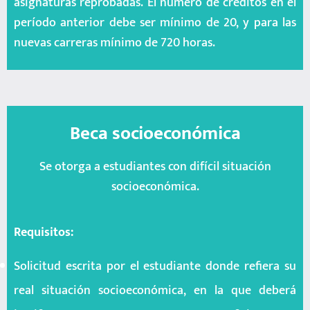
asignaturas reprobadas. El número de créditos en el
período anterior debe ser mínimo de 20, y para las
nuevas carreras mínimo de 720 horas.
Beca socioeconómica
Se otorga a estudiantes con difícil situación
socioeconómica.
Requisitos:
Solicitud escrita por el estudiante donde refiera su
real situación socioeconómica, en la que deberá