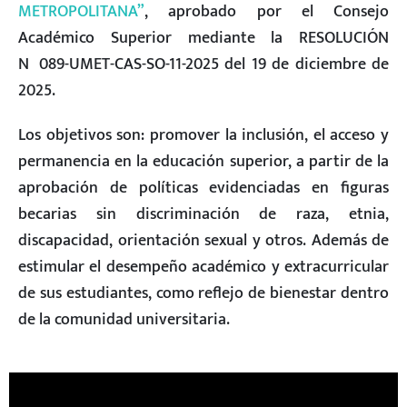
METROPOLITANA”
, aprobado por el Consejo
Académico Superior mediante la RESOLUCIÓN
Nº089-UMET-CAS-SO-11-2025 del 19 de diciembre de
2025.
Los objetivos son: promover la inclusión, el acceso y
permanencia en la educación superior, a partir de la
aprobación de políticas evidenciadas en figuras
becarias sin discriminación de raza, etnia,
discapacidad, orientación sexual y otros. Además de
estimular el desempeño académico y extracurricular
de sus estudiantes, como reflejo de bienestar dentro
de la comunidad universitaria.