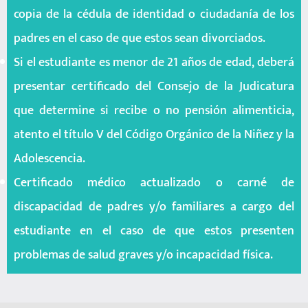
copia de la cédula de identidad o ciudadanía de los
padres en el caso de que estos sean divorciados.
Si el estudiante es menor de 21 años de edad, deberá
presentar certificado del Consejo de la Judicatura
que determine si recibe o no pensión alimenticia,
atento el título V del Código Orgánico de la Niñez y la
Adolescencia.
Certificado médico actualizado o carné de
discapacidad de padres y/o familiares a cargo del
estudiante en el caso de que estos presenten
problemas de salud graves y/o incapacidad física.