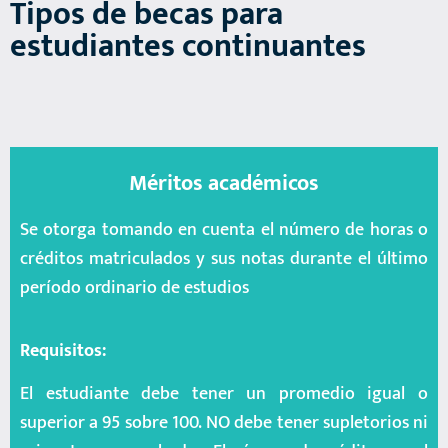
Tipos de becas para
estudiantes continuantes
Méritos académicos
Se otorga tomando en cuenta el número de horas o
créditos matriculados y sus notas durante el último
período ordinario de estudios
Requisitos:
El estudiante debe tener un promedio igual o
superior a 95 sobre 100. NO debe tener supletorios ni