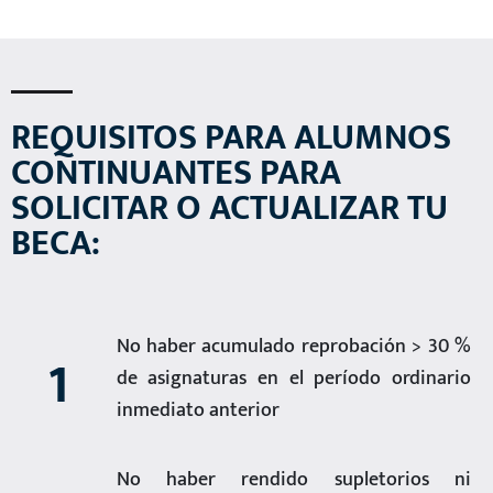
REQUISITOS PARA ALUMNOS
CONTINUANTES PARA
SOLICITAR O ACTUALIZAR TU
BECA:
No haber acumulado reprobación > 30 %
1
de asignaturas en el período ordinario
inmediato anterior
No haber rendido supletorios ni