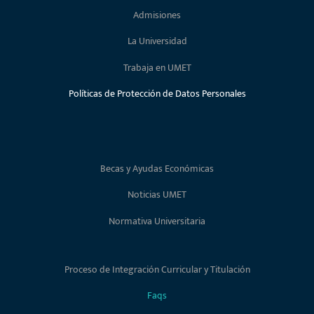
Admisiones
La Universidad
Trabaja en UMET
Políticas de Protección de Datos Personales
Becas y Ayudas Económicas
Noticias UMET
Normativa Universitaria
Proceso de Integración Curricular y Titulación
Faqs