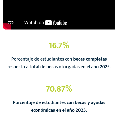
16.7
%
Porcentaje de estudiantes con
becas completas
respecto a total de becas otorgadas en el año 2025.
70.87
%
Porcentaje de estudiantes
con becas y ayudas
económicas en el año 2025.