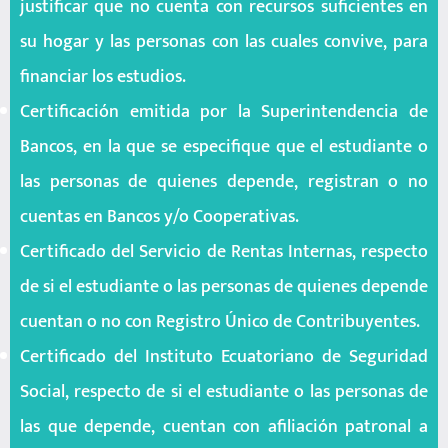
justificar que no cuenta con recursos suficientes en
su hogar y las personas con las cuales convive, para
financiar los estudios.
Certificación emitida por la Superintendencia de
Bancos, en la que se especifique que el estudiante o
las personas de quienes depende, registran o no
cuentas en Bancos y/o Cooperativas.
Certificado del Servicio de Rentas Internas, respecto
de si el estudiante o las personas de quienes depende
cuentan o no con Registro Único de Contribuyentes.
Certificado del Instituto Ecuatoriano de Seguridad
Social, respecto de si el estudiante o las personas de
las que depende, cuentan con afiliación patronal a