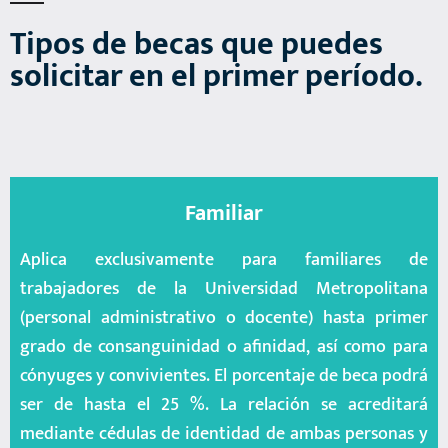
Tipos de becas que puedes
solicitar en el primer período.
Familiar
Aplica exclusivamente para familiares de
trabajadores de la Universidad Metropolitana
(personal administrativo o docente) hasta primer
grado de consanguinidad o afinidad, así como para
cónyuges y convivientes. El porcentaje de beca podrá
ser de hasta el 25 %. La relación se acreditará
mediante cédulas de identidad de ambas personas y