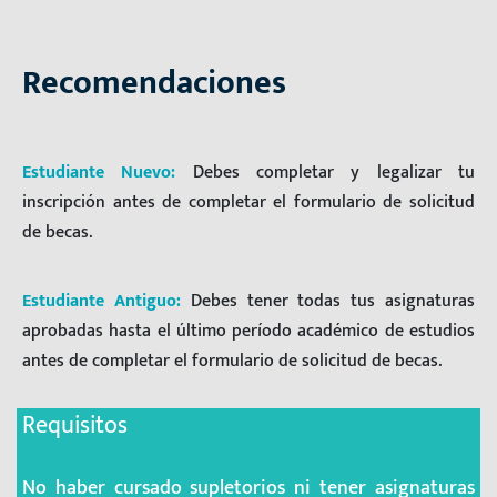
Recomendaciones
Estudiante Nuevo:
Debes completar y legalizar tu
inscripción antes de completar el formulario de solicitud
de becas.
Estudiante Antiguo:
Debes tener todas tus asignaturas
aprobadas hasta el último período académico de estudios
antes de completar el formulario de solicitud de becas.
Requisitos
No haber cursado supletorios ni tener asignaturas