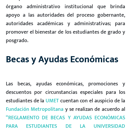
órgano administrativo institucional que brinda
apoyo a las autoridades del proceso gobernante,
autoridades académicas y administrativas; para
promover el bienestar de los estudiantes de grado y
posgrado.
Becas y Ayudas Económicas
Las becas, ayudas económicas, promociones y
descuentos por circunstancias especiales para los
estudiantes de la
UMET
cuentan con el auspicio de la
Fundación Metropolitana
y se realizan de acuerdo al
“REGLAMENTO DE BECAS Y AYUDAS ECONÓMICAS
PARA ESTUDIANTES DE LA UNIVERSIDAD