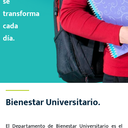
se
transforma
cada
día.
Bienestar Universitario.
El Departamento de Bienestar Universitario es el