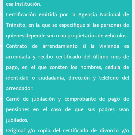
esa Institución.
Certificación emitida por la Agencia Nacional de
Tránsito, en la que se especifique si las personas de
quienes depende son o no propietarios de vehículos.
Contrato de arrendamiento si la vivienda es
arrendada y recibo certificado del último mes de
pago, en el que consten los nombres, cédula de
identidad o ciudadanía, dirección y teléfono del
arrendador.
Carné de jubilación y comprobante de pago de
pensiones en el caso de que sus padres sean
jubilados.
Original y/o copia del certificado de divorcio y/o