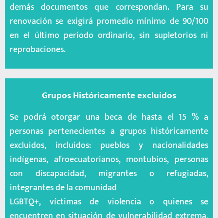
demás documentos que correspondan. Para su
renovación se exigirá promedio mínimo de 90/100
en el último período ordinario, sin supletorios ni
reprobaciones.
Grupos Históricamente excluidos
Se podrá otorgar una beca de hasta el 15 % a
personas pertenecientes a grupos históricamente
excluidos, incluidos: pueblos y nacionalidades
indígenas, afroecuatorianos, montubios, personas
con discapacidad, migrantes o refugiadas,
integrantes de la comunidad
LGBTQ+, víctimas de violencia o quienes se
encuentren en situación de vulnerabilidad extrema,