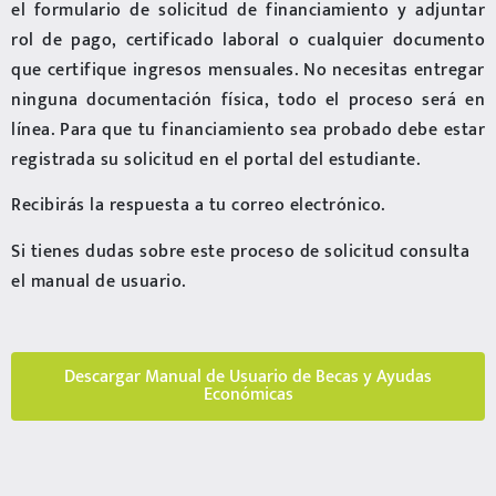
el formulario de solicitud de financiamiento y adjuntar
rol de pago, certificado laboral o cualquier documento
que certifique ingresos mensuales. No necesitas entregar
ninguna documentación física, todo el proceso será en
línea. Para que tu financiamiento sea probado debe estar
registrada su solicitud en el portal del estudiante.
Recibirás la respuesta a tu correo electrónico.
Si tienes dudas sobre este proceso de solicitud consulta
el manual de usuario.
Descargar Manual de Usuario de Becas y Ayudas
Económicas