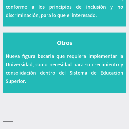
conforme a los principios de inclusión y no
discriminación, para lo que el interesado.
Otros
Nueva figura becaria que requiera implementar la
Universidad, como necesidad para su crecimiento y
consolidación dentro del Sistema de Educación
Superior.