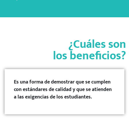
¿Cuáles son
los beneficios?
Es una forma de demostrar que se cumplen
con estándares de calidad y que se atienden
a las exigencias de los estudiantes.