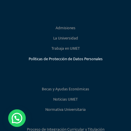
Admisiones
La Universidad
Trabaja en UMET
Políticas de Protección de Datos Personales
Becas y Ayudas Económicas
Noticias UMET
Normativa Universitaria
Proceso de Integración Curricular y Titulación