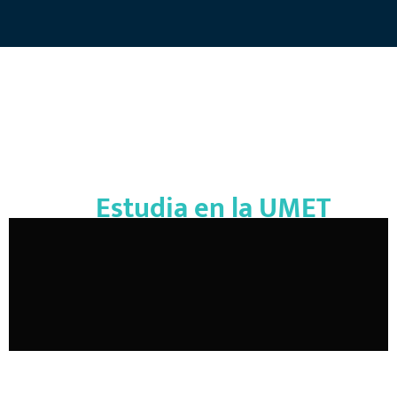
Estudia en la UMET