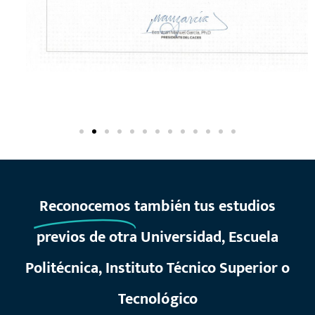
Reconocemos
también tus estudios
previos de otra Universidad, Escuela
Politécnica, Instituto Técnico Superior o
Tecnológico