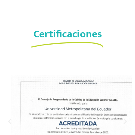
Certificaciones