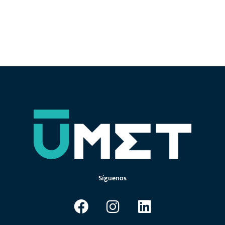
Síguenos