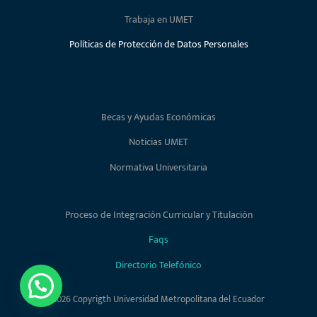
Trabaja en UMET
Políticas de Protección de Datos Personales
Becas y Ayudas Económicas
Noticias UMET
Normativa Universitaria
Proceso de Integración Curricular y Titulación
Faqs
Directorio Telefónico
2026 Copyrigth Universidad Metropolitana del Ecuador