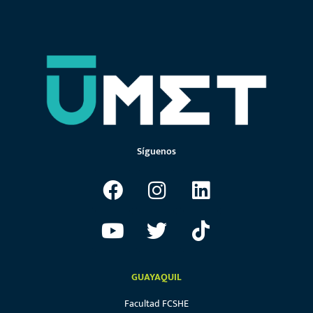
Síguenos
GUAYAQUIL
Facultad FCSHE