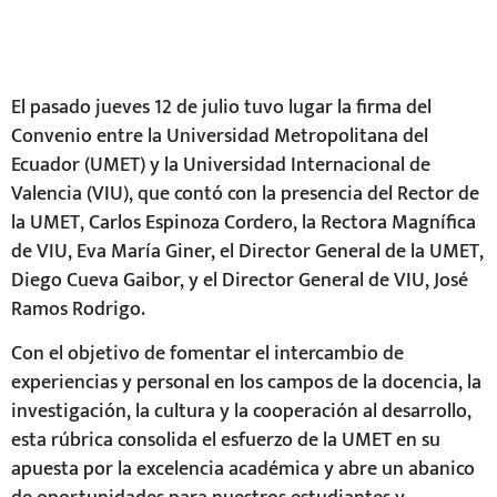
El pasado jueves 12 de julio tuvo lugar la firma del
Convenio entre la Universidad Metropolitana del
Ecuador (UMET) y la Universidad Internacional de
Valencia
(VIU), que contó con la presencia del Rector de
la UMET, Carlos Espinoza Cordero, la Rectora Magnífica
de VIU, Eva María Giner, el Director General de la UMET,
Diego Cueva Gaibor, y el Director General de VIU, José
Ramos Rodrigo.
Con el objetivo de fomentar el intercambio de
experiencias y personal en los campos de la docencia, la
investigación, la cultura y la cooperación al desarrollo,
esta rúbrica consolida el esfuerzo de la UMET en su
apuesta por la excelencia académica y abre un abanico