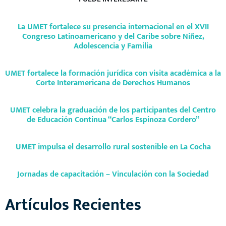
UMET fortalece la formación jurídica con visita
académica a la Corte Interamericana de
Derechos Humanos