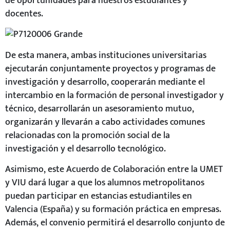
de oportunidades para nuestros estudiantes y
docentes.
De esta manera, ambas instituciones universitarias
ejecutarán conjuntamente proyectos y programas de
investigación y desarrollo, cooperarán mediante el
intercambio en la formación de personal investigador y
técnico, desarrollarán un asesoramiento mutuo,
organizarán y llevarán a cabo actividades comunes
relacionadas con la promoción social de la
investigación y el desarrollo tecnológico.
Asimismo, este Acuerdo de Colaboración entre la UMET
y VIU dará lugar a que los alumnos metropolitanos
puedan participar en estancias estudiantiles en
Valencia (España) y su formación práctica en empresas.
Además, el convenio permitirá el desarrollo conjunto de