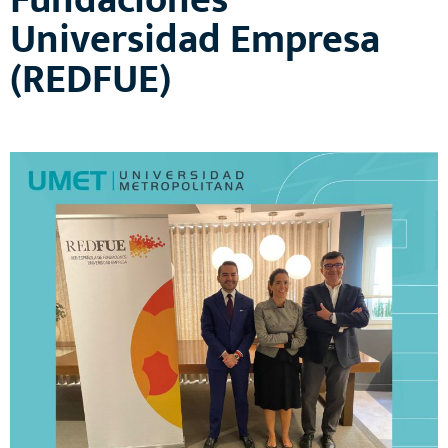
Fundaciones
Universidad Empresa
(REDFUE)