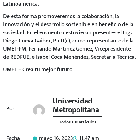
Latinoamérica.
De esta forma promoveremos la colaboración, la
innovación y el desarrollo sostenible en beneficio de la
sociedad. En el encuentro estuvieron presentes el Ing.
Diego Cueva Gaibor, Ph.D(c), como representante de la
UMET-FM, Fernando Martínez Gómez, Vicepresidente
de REDFUE, e Isabel Coca Menéndez, Secretaria Técnica.
UMET – Crea tu mejor futuro
Universidad
Metropolitana
Por
Todos sus artículos
Fecha
mayo 16, 2023
11:47 am