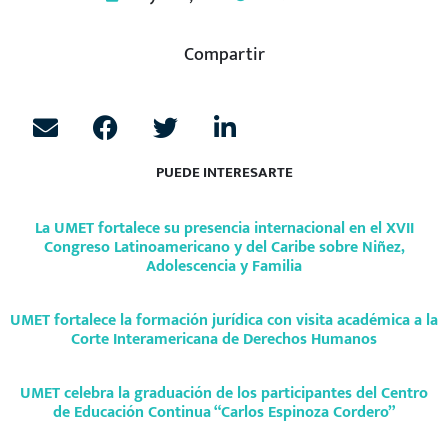
Compartir
PUEDE INTERESARTE
La UMET fortalece su presencia internacional en el XVII
Congreso Latinoamericano y del Caribe sobre Niñez,
Adolescencia y Familia
UMET fortalece la formación jurídica con visita académica a la
Corte Interamericana de Derechos Humanos
UMET celebra la graduación de los participantes del Centro
de Educación Continua “Carlos Espinoza Cordero”