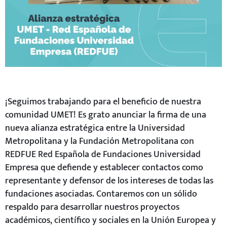
¡Seguimos trabajando para el beneficio de nuestra
comunidad UMET! Es grato anunciar la firma de una
nueva alianza estratégica entre la Universidad
Metropolitana y la Fundación Metropolitana con
REDFUE Red Española de Fundaciones Universidad
Empresa que defiende y establecer contactos como
representante y defensor de los intereses de todas las
fundaciones asociadas. Contaremos con un sólido
respaldo para desarrollar nuestros proyectos
académicos, científico y sociales en la
Unión Europea y