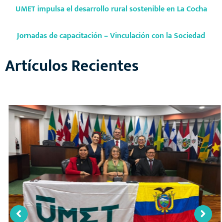
UMET impulsa el desarrollo rural sostenible en La Cocha
Jornadas de capacitación – Vinculación con la Sociedad
Artículos Recientes