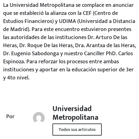
La Universidad Metropolitana se complace en anunciar
que se estableció la alianza con la CEF (Centro de
Estudios Financieros) y UDIMA (Universidad a Distancia
de Madrid). Para este encuentro estuvieron presentes
las autoridades de las instituciones Dr. Arturo De las
Heras, Dr. Roque De las Heras, Dra. Arantxa de las Heras,
Dr. Eugenio Sabodonga y nuestro Canciller PhD. Carlos
Espinoza. Para reforzar los procesos entre ambas
instituciones y aportar en la educación superior de 3er
y 4to nivel.
Universidad
Metropolitana
Por
Todos sus artículos