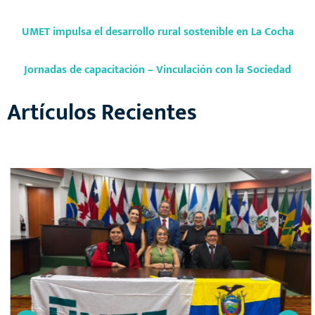
UMET impulsa el desarrollo rural sostenible en La Cocha
Jornadas de capacitación – Vinculación con la Sociedad
Artículos Recientes