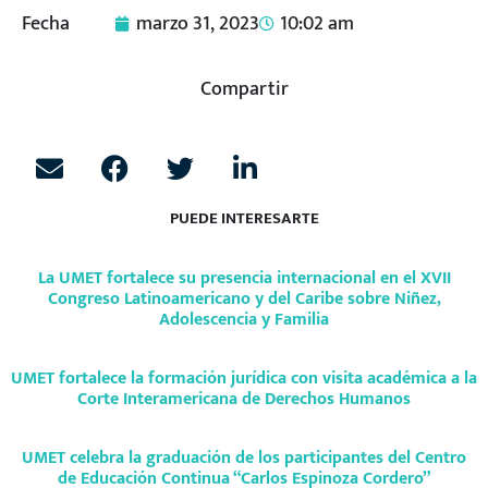
Fecha
marzo 31, 2023
10:02 am
Compartir
PUEDE INTERESARTE
La UMET fortalece su presencia internacional en el XVII
Congreso Latinoamericano y del Caribe sobre Niñez,
Adolescencia y Familia
UMET fortalece la formación jurídica con visita académica a la
Corte Interamericana de Derechos Humanos
UMET celebra la graduación de los participantes del Centro
de Educación Continua “Carlos Espinoza Cordero”