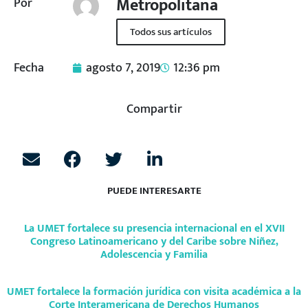
Metropolitana
Por
Todos sus artículos
Fecha
agosto 7, 2019
12:36 pm
Compartir
PUEDE INTERESARTE
La UMET fortalece su presencia internacional en el XVII
Congreso Latinoamericano y del Caribe sobre Niñez,
Adolescencia y Familia
UMET fortalece la formación jurídica con visita académica a la
Corte Interamericana de Derechos Humanos