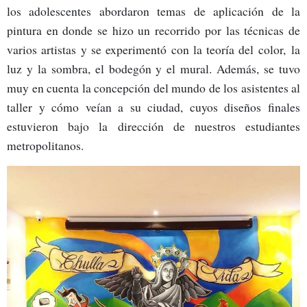
los adolescentes abordaron temas de aplicación de la
pintura en donde se hizo un recorrido por las técnicas de
varios artistas y se experimentó con la teoría del color, la
luz y la sombra, el bodegón y el mural. Además, se tuvo
muy en cuenta la concepción del mundo de los asistentes al
taller y cómo veían a su ciudad, cuyos diseños finales
estuvieron bajo la dirección de nuestros estudiantes
metropolitanos.