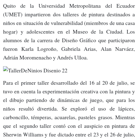
Quito de la Universidad Metropolitana del Ecuador
(UMET) impartieron dos talleres de pintura destinados a
niños en situación de vulnerabilidad (miembros de una casa
hogar) y adolescentes en el Museo de la Ciudad. Los
alumnos de la carrera de Diseño Gráfico que participaron
fueron Karla Logroño, Gabriela Arias, Alan Narváez,
Adrián Moromenacho y Andrés Ulloa.
Para el primer taller desarrollado del 16 al 20 de julio, se
tuvo en cuenta la experimentación creativa con la pintura y
el dibujo partiendo de dinámicas de juego, que para los
niños resultó divertida. Se exploró el uso de lápices,
carboncillo, témperas, acuarelas, pasteles grasos. Mientras
que el segundo taller contó con el auspicio en pintura de
Sherwin Williams y fue dictado entre el 23 y el 26 de julio,