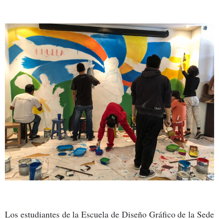
Los estudiantes de la Escuela de Diseño Gráfico de la Sede