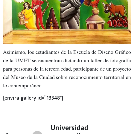
Asimismo, los estudiantes de la Escuela de Diseño Gráfico
de la UMET se encuentran dictando un taller de fotografía
para personas de la tercera edad, participante de un proyecto
del Museo de la Ciudad sobre reconocimiento territorial en
lo contemporáneo.
[envira-gallery id=”13348″]
Universidad