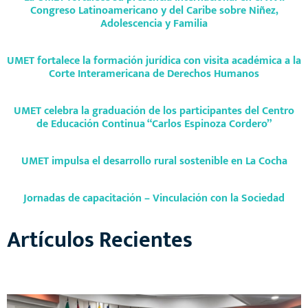
Congreso Latinoamericano y del Caribe sobre Niñez,
Adolescencia y Familia
UMET fortalece la formación jurídica con visita académica a la
Corte Interamericana de Derechos Humanos
UMET celebra la graduación de los participantes del Centro
de Educación Continua “Carlos Espinoza Cordero”
UMET impulsa el desarrollo rural sostenible en La Cocha
Jornadas de capacitación – Vinculación con la Sociedad
Artículos Recientes