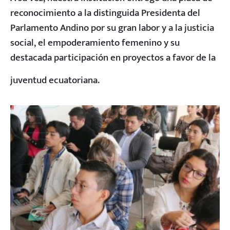
reconocimiento a la distinguida Presidenta del
Parlamento Andino por su gran labor y a la justicia
social, el empoderamiento femenino y su
destacada participación en proyectos a favor de la
juventud ecuatoriana.