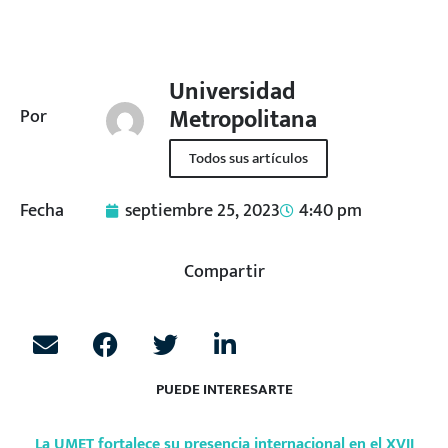
Universidad
Metropolitana
Por
Todos sus artículos
Fecha
septiembre 25, 2023
4:40 pm
Compartir
PUEDE INTERESARTE
La UMET fortalece su presencia internacional en el XVII