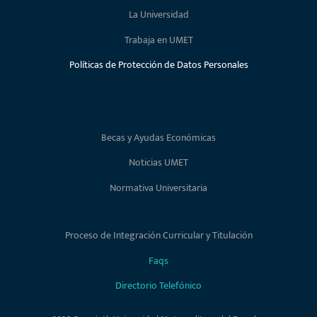
La Universidad
Trabaja en UMET
Políticas de Protección de Datos Personales
Becas y Ayudas Económicas
Noticias UMET
Normativa Universitaria
Proceso de Integración Curricular y Titulación
Faqs
Directorio Telefónico