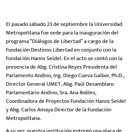
El pasado sábado 23 de septiembre la Universidad
Metropolitana fue sede para la inauguración del
programa “Diálogos de Libertad” a cargo de la
Fundación Destinos Libertad en conjunto con la
Fundación Hanns Seidel. En el acto se contó con la
presencia de Abg. Cristina Reyes Presidenta del
Parlamento Andino, Ing. Diego Cueva Gaibor, Ph.D.,
Director General UMET, Abg. Paúl Desamblanc
Parlamentario Andino, Sra. Ana Robles,
Coordinadora de Proyectos Fundación Hanns Seidel
y Abg. Carlos Amaya Director de la Fundación
Metropolitana.
A su vez, nuestra institución entregó una placa de