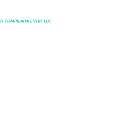
ÓN COMPILADA ENTRE LOS