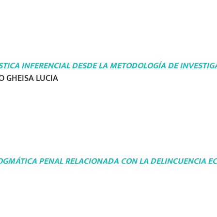
STICA INFERENCIAL DESDE LA METODOLOGÍA DE INVESTIG
O GHEISA LUCIA
DOGMÁTICA PENAL RELACIONADA CON LA DELINCUENCIA 