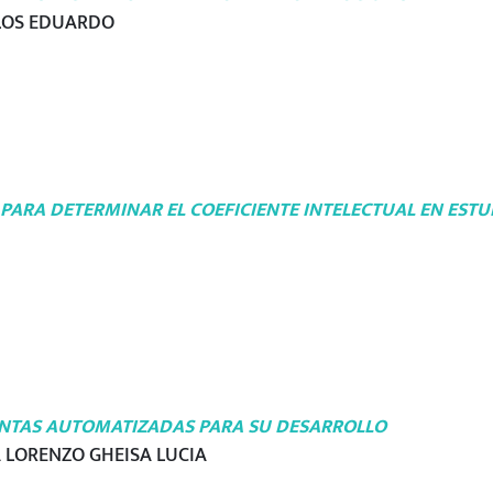
LOS EDUARDO
PARA DETERMINAR EL COEFICIENTE INTELECTUAL EN ESTU
ENTAS AUTOMATIZADAS PARA SU DESARROLLO
 LORENZO GHEISA LUCIA