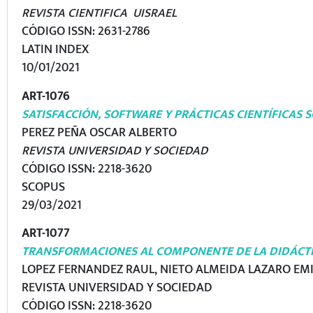
REVISTA CIENTIFICA UISRAEL
CÓDIGO ISSN: 2631-2786
LATIN INDEX
10/01/2021
ART-1076
SATISFACCIÓN, SOFTWARE Y PRÁCTICAS CIENTÍFICAS 
PEREZ PEÑA OSCAR ALBERTO
REVISTA UNIVERSIDAD Y SOCIEDAD
CÓDIGO ISSN: 2218-3620
SCOPUS
29/03/2021
ART-1077
TRANSFORMACIONES AL COMPONENTE DE LA DIDÁCTIC
LOPEZ FERNANDEZ RAUL, NIETO ALMEIDA LAZARO EMI
REVISTA UNIVERSIDAD Y SOCIEDAD
CÓDIGO ISSN: 2218-3620