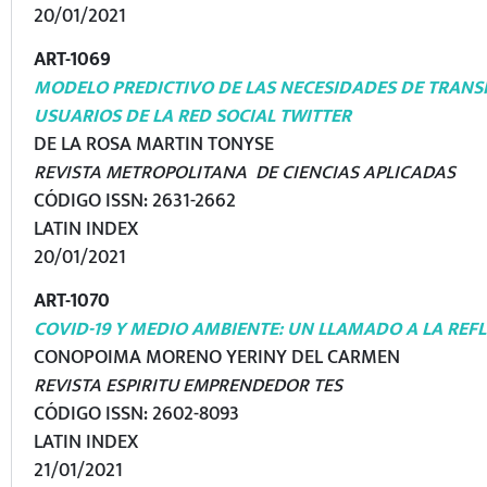
20/01/2021
ART-1069
MODELO PREDICTIVO DE LAS NECESIDADES DE TRANS
USUARIOS DE LA RED SOCIAL TWITTER
DE LA ROSA MARTIN TONYSE
REVISTA METROPOLITANA DE CIENCIAS APLICADAS
CÓDIGO ISSN: 2631-2662
LATIN INDEX
20/01/2021
ART-1070
COVID-19 Y MEDIO AMBIENTE: UN LLAMADO A LA REF
CONOPOIMA MORENO YERINY DEL CARMEN
REVISTA ESPIRITU EMPRENDEDOR TES
CÓDIGO ISSN: 2602-8093
LATIN INDEX
21/01/2021