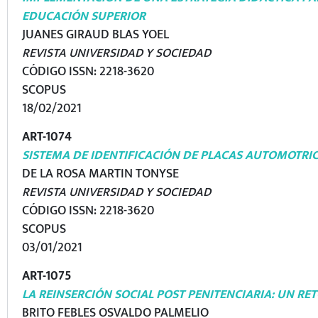
EDUCACIÓN SUPERIOR
JUANES GIRAUD BLAS YOEL
REVISTA UNIVERSIDAD Y SOCIEDAD
CÓDIGO ISSN: 2218-3620
SCOPUS
18/02/2021
ART-1074
SISTEMA DE IDENTIFICACIÓN DE PLACAS AUTOMOTRI
DE LA ROSA MARTIN TONYSE
REVISTA UNIVERSIDAD Y SOCIEDAD
CÓDIGO ISSN: 2218-3620
SCOPUS
03/01/2021
ART-1075
LA REINSERCIÓN SOCIAL POST PENITENCIARIA: UN RET
BRITO FEBLES OSVALDO PALMELIO