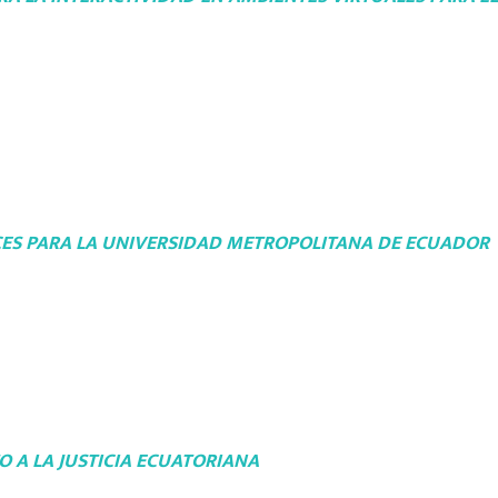
CES PARA LA UNIVERSIDAD METROPOLITANA DE ECUADOR
O A LA JUSTICIA ECUATORIANA