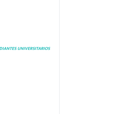
DIANTES UNIVERSITARIOS