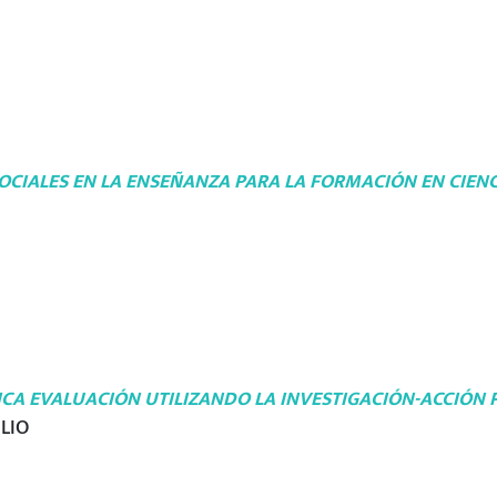
SOCIALES EN LA ENSEÑANZA PARA LA FORMACIÓN EN CIENC
A EVALUACIÓN UTILIZANDO LA INVESTIGACIÓN-ACCIÓN P
LIO