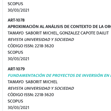
SCOPUS
30/03/2021
ART-1078
APROXIMACIÓN AL ANÁLISIS DE CONTEXTO DE LA OR
TAMAYO SABORIT MICHEL, GONZALEZ CAPOTE DAILIT
REVISTA UNIVERSIDAD Y SOCIEDAD
CÓDIGO ISSN: 2218-3620
SCOPUS
30/03/2021
ART-1079
FUNDAMENTACIÓN DE PROYECTOS DE INVERSIÓN EN 
TAMAYO SABORIT MICHEL
REVISTA UNIVERSIDAD Y SOCIEDAD
CÓDIGO ISSN: 2218-3620
SCOPUS
30/03/2021