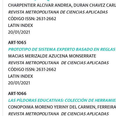
CHARPENTIER ALCIVAR ANDREA, DURAN CHAVEZ CAR
REVISTA METROPOLITANA DE CIENCIAS APLICADAS
CÓDIGO ISSN: 2631-2662
LATIN INDEX
20/01/2021
ART-1065
PROTOTIPO DE SISTEMA EXPERTO BASADO EN REGLAS 
MACIAS MERIZALDE AZUCENA MONSERRATE
REVISTA METROPOLITANA DE CIENCIAS APLICADAS
CÓDIGO ISSN: 2631-2662
LATIN INDEX
20/01/2021
ART-1066
LAS PÍLDORAS EDUCATIVAS: COLECCIÓN DE HERRAMI
CONOPOIMA MORENO YERINY DEL CARMEN, FERREIRA
REVISTA METROPOLITANA DE CIENCIAS APLICADAS