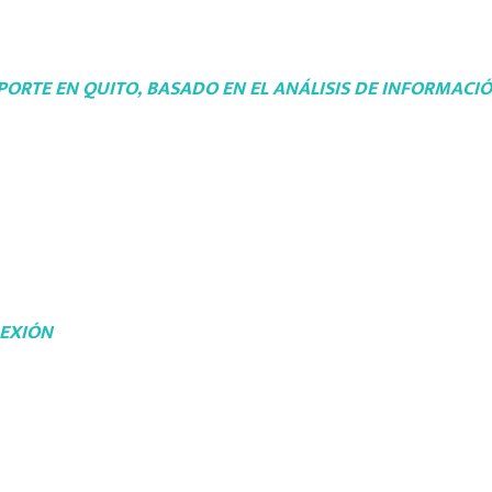
PORTE EN QUITO, BASADO EN EL ANÁLISIS DE INFORMACI
LEXIÓN