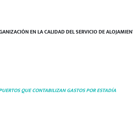
GANIZACIÓN EN LA CALIDAD DEL SERVICIO DE ALOJAMIE
PUERTOS QUE CONTABILIZAN GASTOS POR ESTADÍA