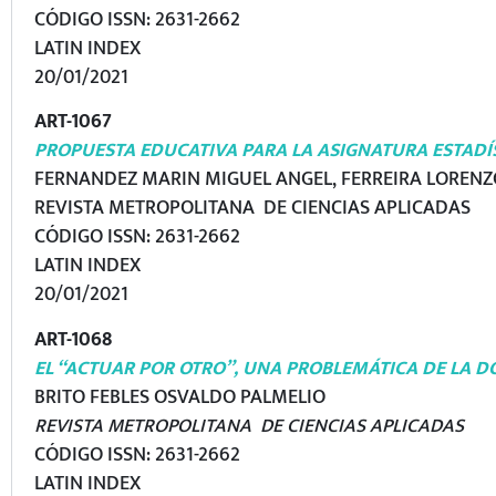
CÓDIGO ISSN: 2631-2662
LATIN INDEX
20/01/2021
ART-1067
PROPUESTA EDUCATIVA PARA LA ASIGNATURA ESTADÍ
FERNANDEZ MARIN MIGUEL ANGEL, FERREIRA LORENZ
REVISTA METROPOLITANA DE CIENCIAS APLICADAS
CÓDIGO ISSN: 2631-2662
LATIN INDEX
20/01/2021
ART-1068
EL “ACTUAR POR OTRO”, UNA PROBLEMÁTICA DE LA 
BRITO FEBLES OSVALDO PALMELIO
REVISTA METROPOLITANA DE CIENCIAS APLICADAS
CÓDIGO ISSN: 2631-2662
LATIN INDEX