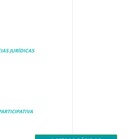
IAS JURÍDICAS
ARTICIPATIVA