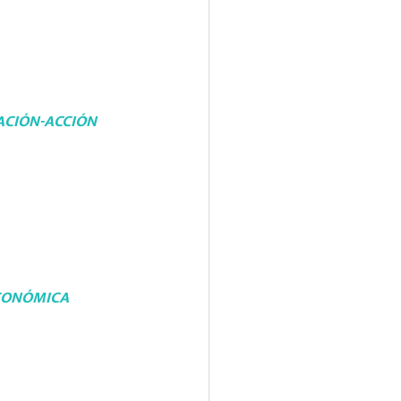
ACIÓN-ACCIÓN
ECONÓMICA