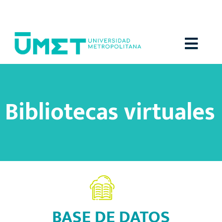
Menú
Bibliotecas virtuales
BASE DE DATOS