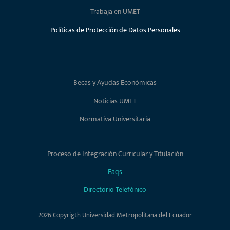
Trabaja en UMET
Políticas de Protección de Datos Personales
Becas y Ayudas Económicas
Noticias UMET
Normativa Universitaria
Proceso de Integración Curricular y Titulación
Faqs
Directorio Telefónico
2026 Copyrigth Universidad Metropolitana del Ecuador