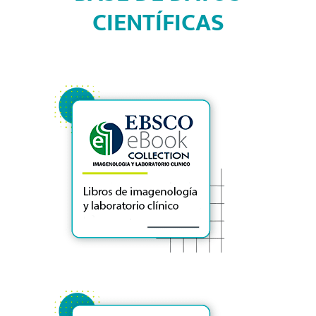
CIENTÍFICAS