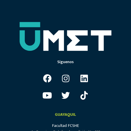
Síguenos
GUAYAQUIL
Facultad FCSHE