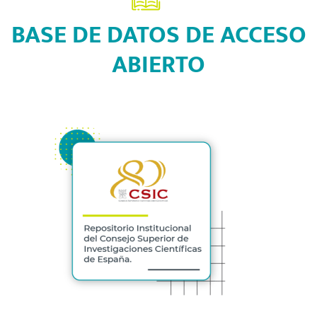
BASE DE DATOS DE ACCESO
ABIERTO