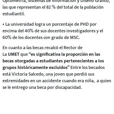
Optometría, Sistemas de Información y Diseño Gráfico,
las que representan el 82 % del total de la población
estudiantil.
• La universidad logra un porcentaje de PHD por
encima del 40% de sus docentes investigadores y el
60% de los docentes con grado de MSC.
En cuanto a las becas recalcó el Rector de
La
UMET
que
“es significativa la proporción en las
becas otorgadas a estudiantes pertenecientes a los
grupos históricamente excluidos”
Entre los becados
está Victoria Salcedo, una joven que perdió sus
extremidades en un accidente cuando era niña, a quien
se le entrego una beca por discapacidad.