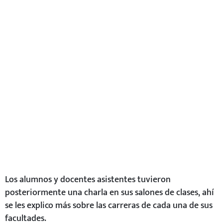
Los alumnos y docentes asistentes tuvieron
posteriormente una charla en sus salones de clases, ahí
se les explico más sobre las carreras de cada una de sus
facultades.