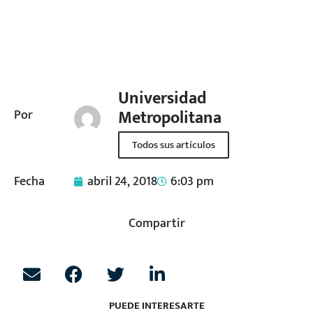
Universidad
Metropolitana
Por
Todos sus artículos
Fecha
abril 24, 2018
6:03 pm
Compartir
PUEDE INTERESARTE