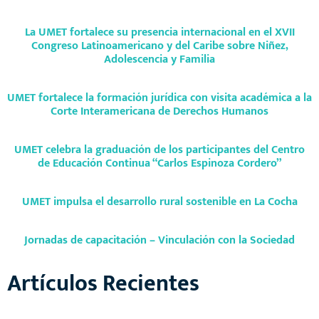
La UMET fortalece su presencia internacional en el XVII
Congreso Latinoamericano y del Caribe sobre Niñez,
Adolescencia y Familia
UMET fortalece la formación jurídica con visita académica a la
Corte Interamericana de Derechos Humanos
UMET celebra la graduación de los participantes del Centro
de Educación Continua “Carlos Espinoza Cordero”
UMET impulsa el desarrollo rural sostenible en La Cocha
Jornadas de capacitación – Vinculación con la Sociedad
Artículos Recientes