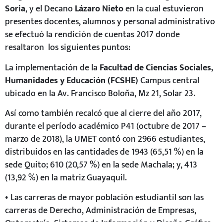
Soria
, y el Decano
Lázaro Nieto
en la cual estuvieron
presentes docentes, alumnos y personal administrativo
se efectuó la rendición de cuentas 2017 donde
resaltaron los siguientes puntos:
La implementación de la
Facultad de Ciencias Sociales,
Humanidades y Educación (FCSHE)
Campus central
ubicado en la Av. Francisco Boloña, Mz 21, Solar 23.
Así como también recalcó que al cierre del año 2017,
durante el período académico P41 (octubre de 2017 –
marzo de 2018), la UMET contó con 2966 estudiantes,
distribuidos en las cantidades de 1943 (65,51 %) en la
sede Quito; 610 (20,57 %) en la sede Machala; y, 413
(13,92 %) en la matriz Guayaquil.
• Las carreras de mayor población estudiantil son las
carreras de Derecho, Administración de Empresas,