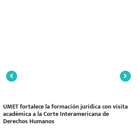
UMET fortalece la formación jurídica con visita
académica a la Corte Interamericana de
Derechos Humanos