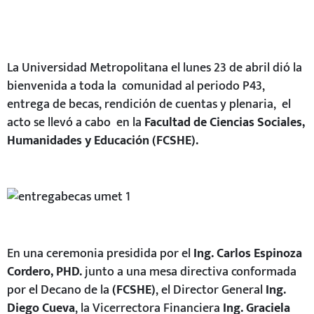
La Universidad Metropolitana el lunes 23 de abril dió la
bienvenida a toda la comunidad al periodo P43,
entrega de becas, rendición de cuentas y plenaria, el
acto se llevó a cabo en la
Facultad de Ciencias Sociales,
Humanidades y Educación (FCSHE).
En una ceremonia presidida por el
Ing. Carlos Espinoza
Cordero, PHD.
junto a una mesa directiva conformada
por el Decano de la
(FCSHE)
, el Director General
Ing.
Diego Cueva
, la Vicerrectora Financiera
Ing. Graciela