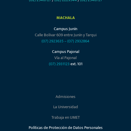
MACHALA
Campus Junín
Calle Bolívar 609 entre Junín y Tarqui
(07) 2923635
–
(07) 2932864
Campus Pajonal
Vía al Pajonal
(07) 2931123
ext. 101
Admisiones
La Universidad
Trabaja en UMET
Políticas de Protección de Datos Personales