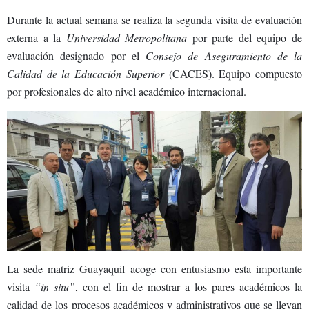
Durante la actual semana se realiza la segunda visita de evaluación
externa a la
Universidad Metropolitana
por parte del equipo de
evaluación designado por el
Consejo de Aseguramiento de la
Calidad de la Educación Superior
(CACES). Equipo compuesto
por profesionales de alto nivel académico internacional.
La sede matriz Guayaquil acoge con entusiasmo esta importante
visita
“in situ”
, con el fin de mostrar a los pares académicos la
calidad de los
procesos académicos y administrativos que se llevan