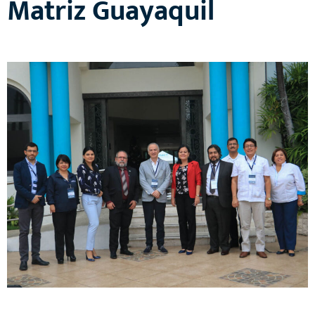
Matriz Guayaquil