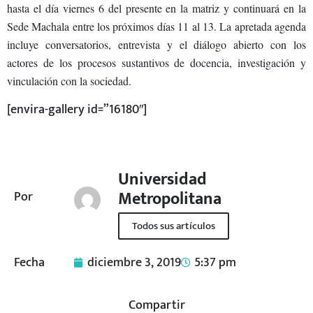
hasta el día viernes 6 del presente en la matriz y continuará en la
Sede Machala entre los próximos días 11 al 13. La apretada agenda
incluye conversatorios, entrevista y el diálogo abierto con los
actores de los procesos sustantivos de docencia, investigación y
vinculación con la sociedad.
[envira-gallery id=”16180″]
Universidad
Metropolitana
Por
Todos sus artículos
Fecha
diciembre 3, 2019
5:37 pm
Compartir