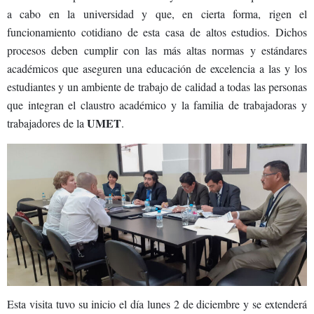
a cabo en la universidad y que, en cierta forma, rigen el
funcionamiento cotidiano de esta casa de altos estudios. Dichos
procesos deben cumplir con las más altas normas y estándares
académicos que aseguren una educación de excelencia a las y los
estudiantes y un ambiente de trabajo de calidad a todas las personas
que integran el claustro académico y la familia de trabajadoras y
UMET
trabajadores de la
.
Esta visita tuvo su inicio el día lunes 2 de diciembre y se extenderá