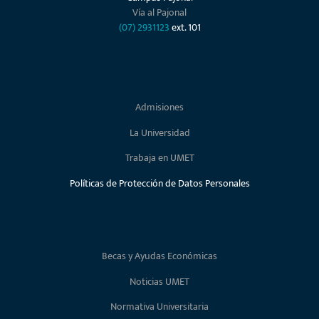
Vía al Pajonal
(07) 2931123
ext. 101
Admisiones
La Universidad
Trabaja en UMET
Políticas de Protección de Datos Personales
Becas y Ayudas Económicas
Noticias UMET
Normativa Universitaria