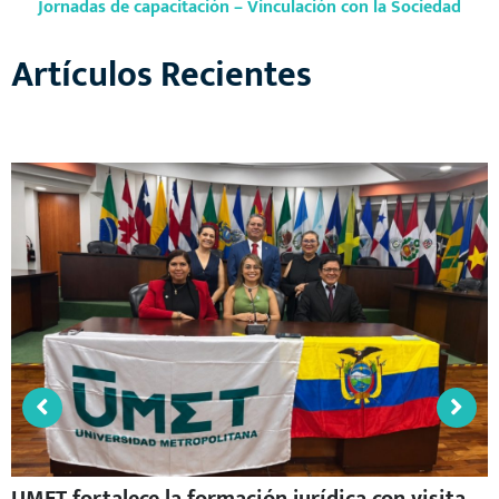
Jornadas de capacitación – Vinculación con la Sociedad
Artículos Recientes