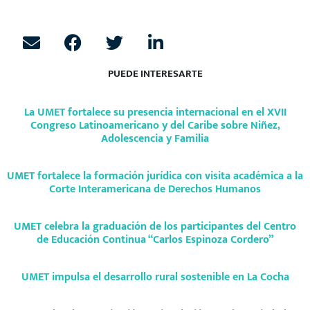
PUEDE INTERESARTE
La UMET fortalece su presencia internacional en el XVII
Congreso Latinoamericano y del Caribe sobre Niñez,
Adolescencia y Familia
UMET fortalece la formación jurídica con visita académica a la
Corte Interamericana de Derechos Humanos
UMET celebra la graduación de los participantes del Centro
de Educación Continua “Carlos Espinoza Cordero”
UMET impulsa el desarrollo rural sostenible en La Cocha