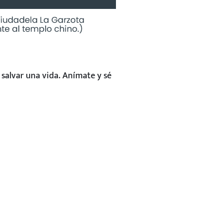
salvar una vida. Anímate y sé