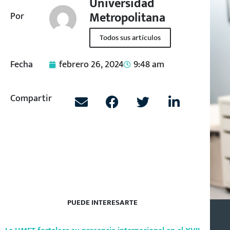
Universidad
Metropolitana
Por
Todos sus artículos
Fecha
febrero 26, 2024
9:48 am
Compartir
PUEDE INTERESARTE