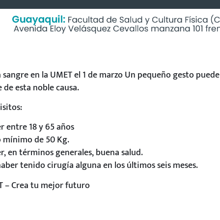
 sangre en la UMET el 1 de marzo Un pequeño gesto puede 
 de esta noble causa.
sitos:
r entre 18 y 65 años
o mínimo de 50 Kg.
r, en términos generales, buena salud.
aber tenido cirugía alguna en los últimos seis meses.
 – Crea tu mejor futuro