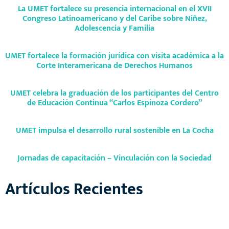
La UMET fortalece su presencia internacional en el XVII
Congreso Latinoamericano y del Caribe sobre Niñez,
Adolescencia y Familia
UMET fortalece la formación jurídica con visita académica a la
Corte Interamericana de Derechos Humanos
UMET celebra la graduación de los participantes del Centro
de Educación Continua “Carlos Espinoza Cordero”
UMET impulsa el desarrollo rural sostenible en La Cocha
Jornadas de capacitación – Vinculación con la Sociedad
Artículos Recientes