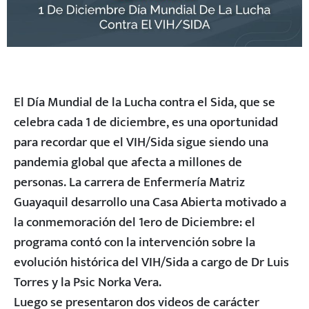
El Día Mundial de la Lucha contra el Sida, que se
celebra cada 1 de diciembre, es una oportunidad
para recordar que el VIH/Sida sigue siendo una
pandemia global que afecta a millones de
personas. La carrera de Enfermería Matriz
Guayaquil desarrollo una Casa Abierta motivado a
la conmemoración del 1ero de Diciembre: el
programa contó con la intervención sobre la
evolución histórica del VIH/Sida a cargo de Dr Luis
Torres y la Psic Norka Vera.
Luego se presentaron dos videos de carácter