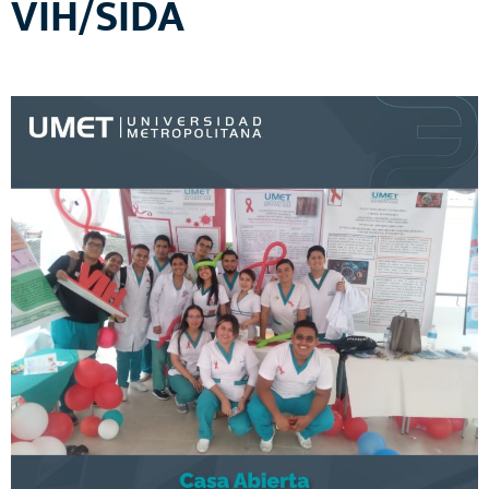
VIH/SIDA