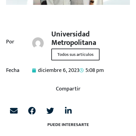
Universidad
Metropolitana
Por
Todos sus artículos
Fecha
diciembre 6, 2023
5:08 pm
Compartir
PUEDE INTERESARTE