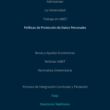
Admisiones
La Universidad
Trabaja en UMET
Políticas de Protección de Datos Personales
Becas y Ayudas Económicas
Noticias UMET
Normativa Universitaria
Proceso de Integración Curricular y Titulación
Faqs
Directorio Telefónico