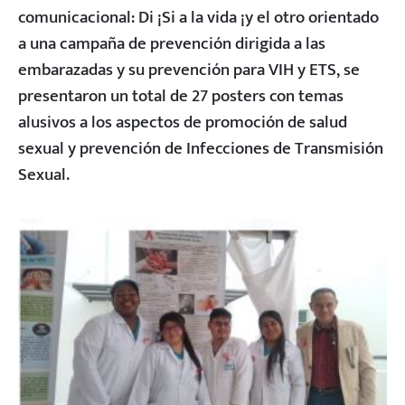
comunicacional: Di ¡Si a la vida ¡y el otro orientado
a una campaña de prevención dirigida a las
embarazadas y su prevención para VIH y ETS, se
presentaron un total de 27 posters con temas
alusivos a los aspectos de promoción de salud
sexual y prevención de Infecciones de Transmisión
Sexual.