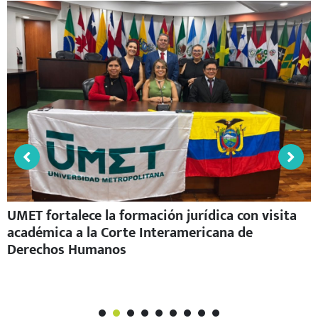
UMET fortalece la formación jurídica con visita
académica a la Corte Interamericana de
Derechos Humanos