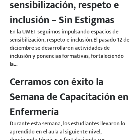
sensibilización, respeto e
inclusión – Sin Estigmas
En la UMET seguimos impulsando espacios de
sensibilización, respeto e inclusión.El pasado 12 de
diciembre se desarrollaron actividades de
inclusión y ponencias formativas, fortaleciendo
la...
Cerramos con éxito la
Semana de Capacitación en
Enfermería
Durante esta semana, los estudiantes llevaron lo
aprendido en el aula al siguiente nivel,
dominando técnicas y fortaleciendo sus