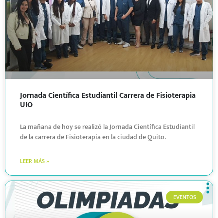
Jornada Científica Estudiantil Carrera de Fisioterapia
UIO
La mañana de hoy se realizó la Jornada Científica Estudiantil
de la carrera de Fisioterapia en la ciudad de Quito.
LEER MÁS »
EVENTOS