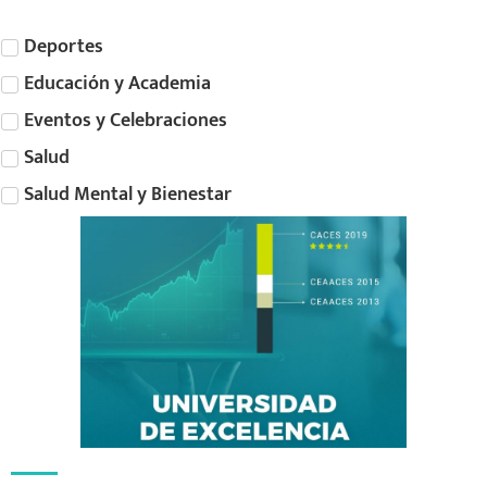
Deportes
Educación y Academia
Eventos y Celebraciones
Salud
Salud Mental y Bienestar