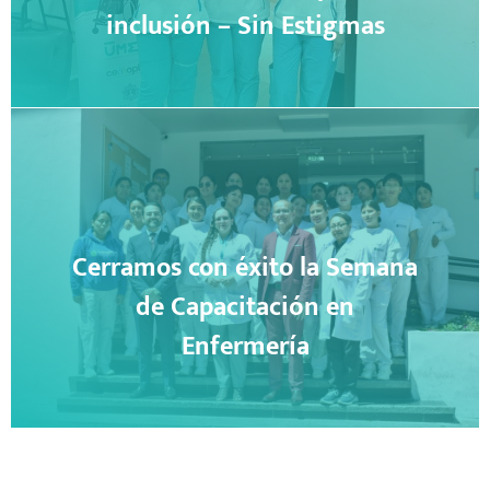
inclusión – Sin Estigmas
Cerramos con éxito la Semana
de Capacitación en
Enfermería