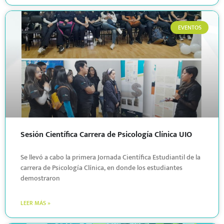
EVENTOS
Sesión Científica Carrera de Psicología Clínica UIO
Se llevó a cabo la primera Jornada Científica Estudiantil de la
carrera de Psicología Clínica, en donde los estudiantes
demostraron
LEER MÁS »