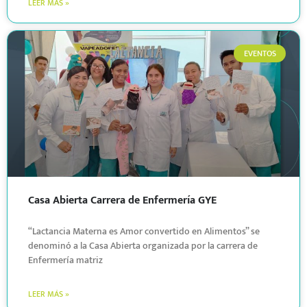
LEER MÁS »
EVENTOS
Casa Abierta Carrera de Enfermería GYE
“Lactancia Materna es Amor convertido en Alimentos” se
denominó a la Casa Abierta organizada por la carrera de
Enfermería matriz
LEER MÁS »