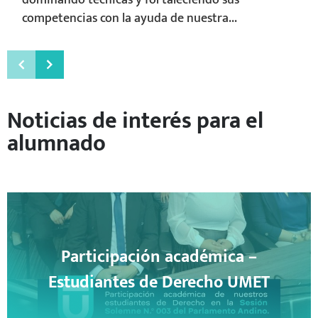
competencias con la ayuda de nuestra...
Noticias de interés para el
alumnado
Participación académica –
Estudiantes de Derecho UMET