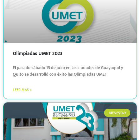
Olimpiadas UMET 2023
El pasado sábado 15 de julio en las ciudades de Guayaquil y
Quito se desarrolló con éxito las Olimpiadas UMET
LEER MÁS »
BIENESTAR