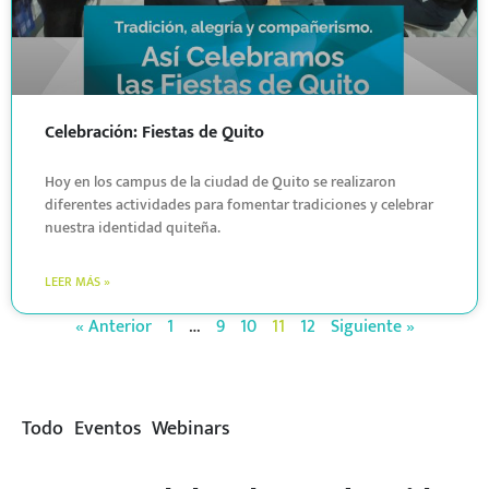
Celebración: Fiestas de Quito
Hoy en los campus de la ciudad de Quito se realizaron
diferentes actividades para fomentar tradiciones y celebrar
nuestra identidad quiteña.
LEER MÁS »
« Anterior
1
…
9
10
11
12
Siguiente »
Todo
Eventos
Webinars