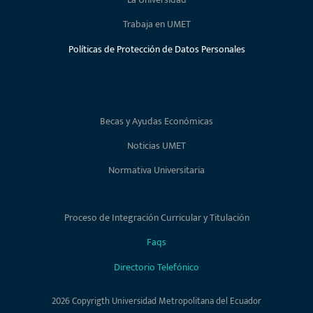
Trabaja en UMET
Políticas de Protección de Datos Personales
Becas y Ayudas Económicas
Noticias UMET
Normativa Universitaria
Proceso de Integración Curricular y Titulación
Faqs
Directorio Telefónico
2026 Copyrigth Universidad Metropolitana del Ecuador