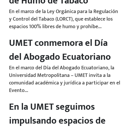
de Humo de Tabaco
En el marco de la Ley Orgánica para la Regulación
y Control del Tabaco (LORCT), que establece los
espacios 100% libres de humo y prohíbe...
UMET conmemora el Día
del Abogado Ecuatoriano
En el marco del Día del Abogado Ecuatoriano, la
Universidad Metropolitana – UMET invita a la
comunidad académica y jurídica a participar en el
Evento...
En la UMET seguimos
impulsando espacios de