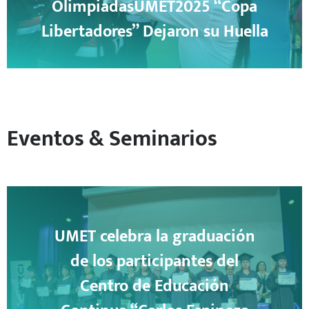
OlimpiadasUMET2025 “Copa
Libertadores” Dejaron su Huella
Eventos & Seminarios
UMET celebra la graduación
de los participantes del
Centro de Educación