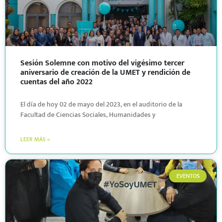
Sesión Solemne con motivo del vigésimo tercer
aniversario de creación de la UMET y rendición de
cuentas del año 2022
El día de hoy 02 de mayo del 2023, en el auditorio de la
Facultad de Ciencias Sociales, Humanidades y
LEER MÁS »
EVENTOS