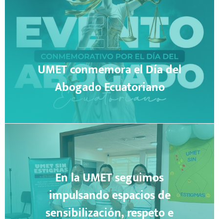
UMET conmemora el Día del
Abogado Ecuatoriano
En la UMET seguimos
impulsando espacios de
sensibilización, respeto e