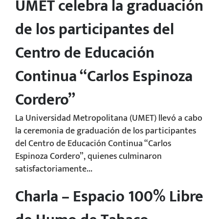
UMET celebra la graduación
de los participantes del
Centro de Educación
Continua “Carlos Espinoza
Cordero”
La Universidad Metropolitana (UMET) llevó a cabo
la ceremonia de graduación de los participantes
del Centro de Educación Continua “Carlos
Espinoza Cordero”, quienes culminaron
satisfactoriamente...
Charla – Espacio 100% Libre