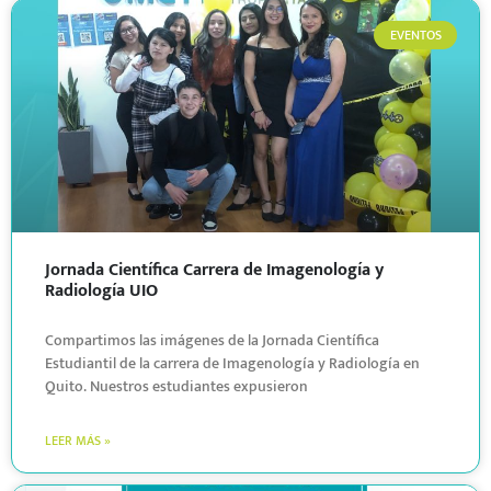
EVENTOS
Jornada Científica Carrera de Imagenología y
Radiología UIO
Compartimos las imágenes de la Jornada Científica
Estudiantil de la carrera de Imagenología y Radiología en
Quito. Nuestros estudiantes expusieron
LEER MÁS »