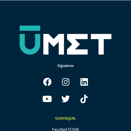
Síguenos
GUAYAQUIL
Facultad FCSHE