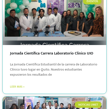
EVENTOS
Jornada Científica Carrera Laboratorio Clínico UIO
La Jornada Científica Estudiantil de la carrera de Laboratorio
Clínico tuvo lugar en Quito. Nuestros estudiantes
expusieron los resultados de
LEER MÁS »
NOTICIAS UMET