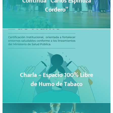
Continua “Carlos Espinoza
Cordero”
Charla – Espacio 100% Libre
de Humo de Tabaco