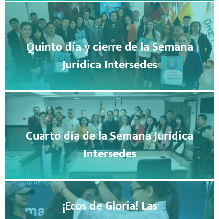
Quinto día y cierre de la Semana
Jurídica Intersedes
Cuarto día de la Semana Jurídica
Intersedes
¡Ecos de Gloria! Las