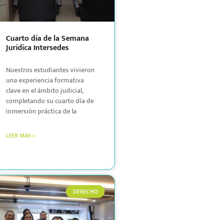
Cuarto día de la Semana
Jurídica Intersedes
Nuestros estudiantes vivieron
una experiencia formativa
clave en el ámbito judicial,
completando su cuarto día de
inmersión práctica de la
LEER MÁS »
DERECHO