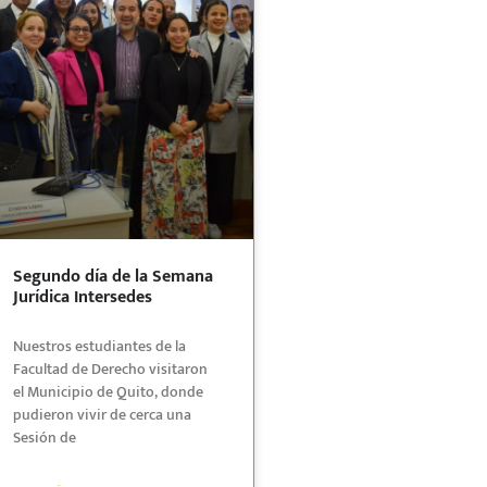
Segundo día de la Semana
Jurídica Intersedes
Nuestros estudiantes de la
Facultad de Derecho visitaron
el Municipio de Quito, donde
pudieron vivir de cerca una
Sesión de