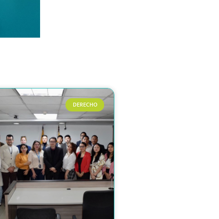
DERECHO