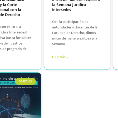
y la Corte
la Semana Jurídica
ional con la
Intersedes
 de Derecho
Con la participación de
con éxito a la
autoridades y docentes de la
ídica Intersedes!
Facultad de Derecho, dimos
tiva busca fortalecer
inicio de manera exitosa a la
ón de nuestros
Semana
s de pregrado de
LEER MÁS »
DERECHO