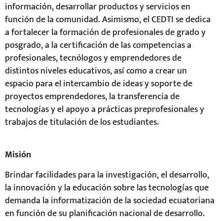
información, desarrollar productos y servicios en
función de la comunidad. Asimismo, el CEDTI se dedica
a fortalecer la formación de profesionales de grado y
posgrado, a la certificación de las competencias a
profesionales, tecnólogos y emprendedores de
distintos niveles educativos, así como a crear un
espacio para el intercambio de ideas y soporte de
proyectos emprendedores, la transferencia de
tecnologías y el apoyo a prácticas preprofesionales y
trabajos de titulación de los estudiantes.
Misión
Brindar facilidades para la investigación, el desarrollo,
la innovación y la educación sobre las tecnologías que
demanda la informatización de la sociedad ecuatoriana
en función de su planificación nacional de desarrollo.