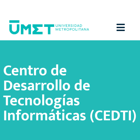
Menú
Centro de
Desarrollo de
Tecnologías
Informáticas (CEDTI)