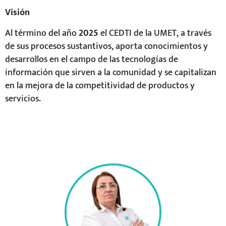
Visión
Al término del año
2025
el CEDTI de la UMET, a través
de sus procesos sustantivos, aporta conocimientos y
desarrollos en el campo de las tecnologías de
información que sirven a la comunidad y se capitalizan
en la mejora de la competitividad de productos y
servicios.