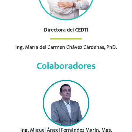
Directora del CEDTI
Ing. María del Carmen Chávez Cárdenas, PhD.
Colaboradores
Ing. Miguel Ángel Fernández Marín, Mgs.