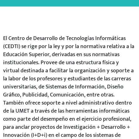
El Centro de Desarrollo de Tecnologías Informáticas
(CEDTI) se rige por la ley y por la normativa relativa a la
Educación Superior, derivadas en sus normativas
institucionales. Provee de una estructura física y
virtual destinada a facilitar la organización y soporte a
la labor de los profesores y estudiantes de las carreras
universitarias, de Sistemas de Información, Diseño
Gráfico, Publicidad, Comunicación, entre otras.
También ofrece soporte a nivel administrativo dentro
de la UMET a través de las herramientas informáticas
como parte del desempeño en el ejercicio profesional,
para anclar proyectos de Investigación + Desarrollo +
Innovación (I+D+i) en el campo de los sistemas de