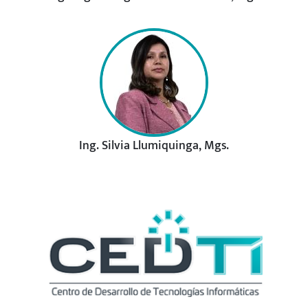
Ing. Silvia Llumiquinga, Mgs.