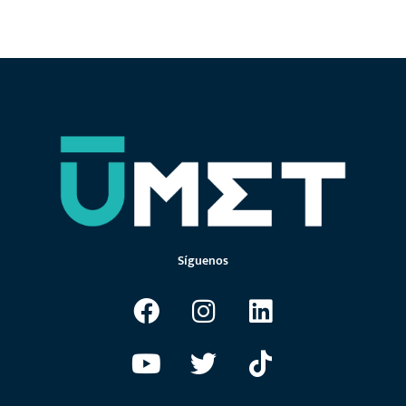
Síguenos