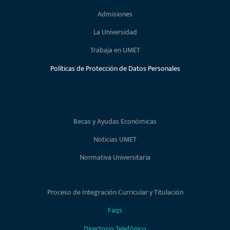
Admisiones
La Universidad
Trabaja en UMET
Políticas de Protección de Datos Personales
Becas y Ayudas Económicas
Noticias UMET
Normativa Universitaria
Proceso de Integración Curricular y Titulación
Faqs
Directorio Telefónico