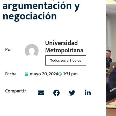
argumentación y
negociación
Universidad
Metropolitana
Por
Todos sus artículos
Fecha
mayo 20, 2024
1:31 pm
Compartir