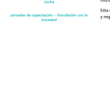
insti
Cocha
Esta
Jornadas de capacitación – Vinculación con la
y ne
Sociedad