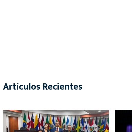
Artículos Recientes