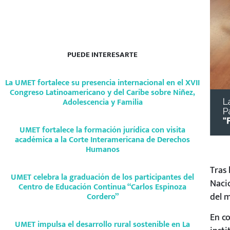
PUEDE INTERESARTE
La UMET fortalece su presencia internacional en el XVII
Congreso Latinoamericano y del Caribe sobre Niñez,
Adolescencia y Familia
UMET fortalece la formación jurídica con visita
académica a la Corte Interamericana de Derechos
Humanos
Tras
UMET celebra la graduación de los participantes del
Nacio
Centro de Educación Continua “Carlos Espinoza
del 
Cordero”
En c
UMET impulsa el desarrollo rural sostenible en La