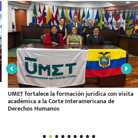
UMET fortalece la formación jurídica con visita
académica a la Corte Interamericana de
Derechos Humanos