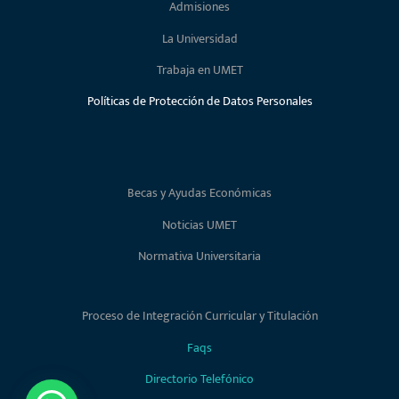
Admisiones
La Universidad
Trabaja en UMET
Políticas de Protección de Datos Personales
Becas y Ayudas Económicas
Noticias UMET
Normativa Universitaria
Proceso de Integración Curricular y Titulación
Faqs
Directorio Telefónico