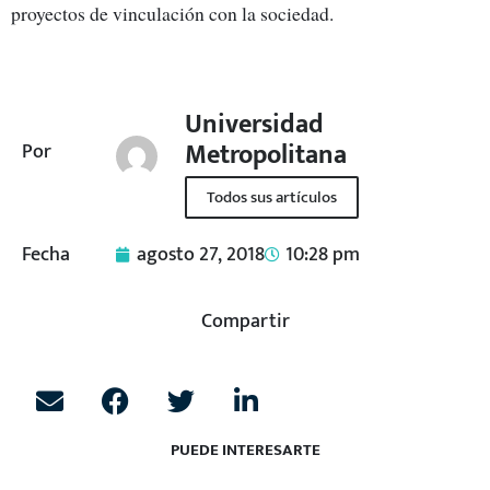
proyectos de vinculación con la sociedad.
Universidad
Metropolitana
Por
Todos sus artículos
Fecha
agosto 27, 2018
10:28 pm
Compartir
PUEDE INTERESARTE