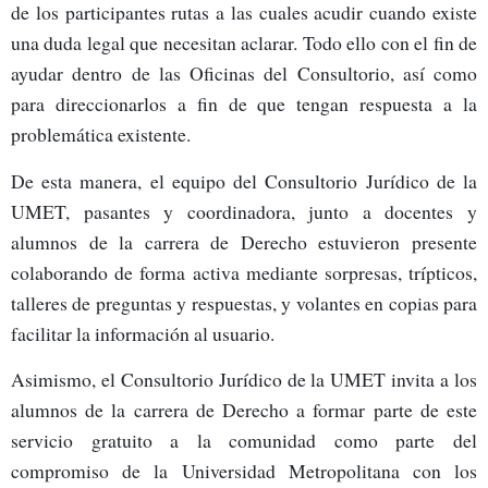
de los participantes rutas a las cuales acudir cuando existe
una duda legal que necesitan aclarar. Todo ello con el fin de
ayudar dentro de las Oficinas del Consultorio, así como
para direccionarlos a fin de que tengan respuesta a la
problemática existente.
De esta manera, el equipo del Consultorio Jurídico de la
UMET, pasantes y coordinadora, junto a docentes y
alumnos de la carrera de Derecho estuvieron presente
colaborando de forma activa mediante sorpresas, trípticos,
talleres de preguntas y respuestas, y volantes en copias para
facilitar la información al usuario.
Asimismo, el Consultorio Jurídico de la UMET invita a los
alumnos de la carrera de Derecho a formar parte de este
servicio gratuito a la comunidad como parte del
compromiso de la Universidad Metropolitana con los