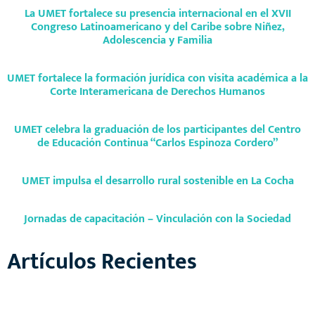
La UMET fortalece su presencia internacional en el XVII
Congreso Latinoamericano y del Caribe sobre Niñez,
Adolescencia y Familia
UMET fortalece la formación jurídica con visita académica a la
Corte Interamericana de Derechos Humanos
UMET celebra la graduación de los participantes del Centro
de Educación Continua “Carlos Espinoza Cordero”
UMET impulsa el desarrollo rural sostenible en La Cocha
Jornadas de capacitación – Vinculación con la Sociedad
Artículos Recientes