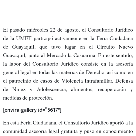
El pasado miércoles 22 de agosto, el Consultorio Jurídico
de la UMET participó activamente en la Feria Ciudadana
de Guayaquil, que tuvo lugar en el Circuito Nuevo
Guayaquil, junto al Mercado la Casuarina. En este sentido,
la labor del Consultorio Jurídico consiste en la asesoría
general legal en todas las materias de
Derecho, así como en
el patrocinio de casos de Violencia Intrafamiliar, Defensa
de Niñez y Adolescencia, alimentos, recuperación y
medidas de protección.
[envira-gallery id=”5617″]
En esta Feria Ciudadana, el Consultorio Jurídico aportó a la
comunidad asesoría legal gratuita y puso en conocimiento