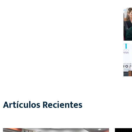
Artículos Recientes