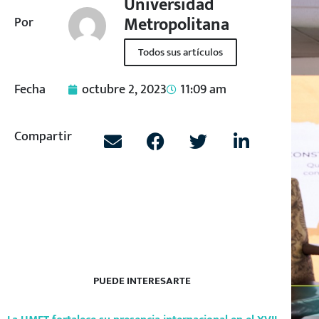
Universidad
Metropolitana
Por
Todos sus artículos
Fecha
octubre 2, 2023
11:09 am
Compartir
PUEDE INTERESARTE