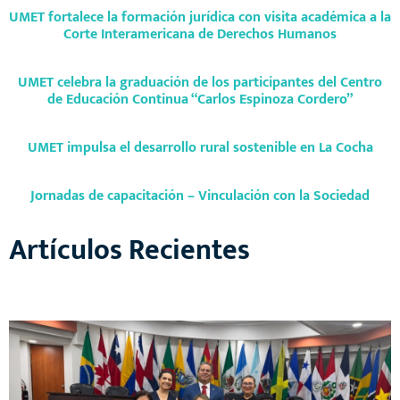
UMET fortalece la formación jurídica con visita académica a la
Corte Interamericana de Derechos Humanos
UMET celebra la graduación de los participantes del Centro
de Educación Continua “Carlos Espinoza Cordero”
UMET impulsa el desarrollo rural sostenible en La Cocha
Jornadas de capacitación – Vinculación con la Sociedad
Artículos Recientes