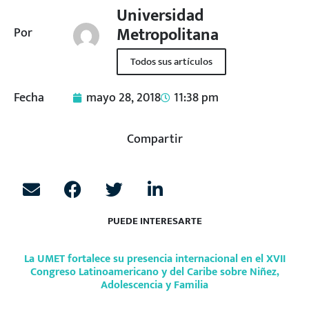
Universidad
Metropolitana
Por
Todos sus artículos
Fecha
mayo 28, 2018
11:38 pm
Compartir
PUEDE INTERESARTE
La UMET fortalece su presencia internacional en el XVII
Congreso Latinoamericano y del Caribe sobre Niñez,
Adolescencia y Familia