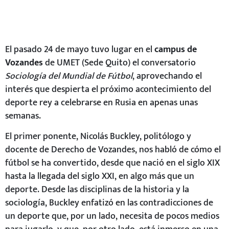
El pasado 24 de mayo tuvo lugar en el
campus de
Vozandes
de UMET (Sede Quito) el conversatorio
Sociología del Mundial de Fútbol
, aprovechando el
interés que despierta el próximo acontecimiento del
deporte rey a celebrarse en Rusia en apenas unas
semanas.
El primer ponente, Nicolás Buckley, politólogo y
docente de Derecho de Vozandes, nos habló de cómo el
fútbol se ha convertido, desde que nació en el siglo XIX
hasta la llegada del siglo XXI, en algo más que un
deporte. Desde las disciplinas de la historia y la
sociología, Buckley enfatizó en las contradicciones de
un deporte que, por un lado, necesita de pocos medios