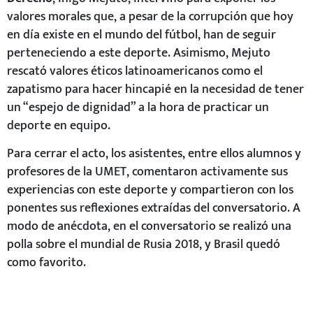
valores morales que, a pesar de la corrupción que hoy
en día existe en el mundo del fútbol, han de seguir
perteneciendo a este deporte. Asimismo, Mejuto
rescató valores éticos latinoamericanos como el
zapatismo para hacer hincapié en la necesidad de tener
un “espejo de dignidad” a la hora de practicar un
deporte en equipo.
Para cerrar el acto, los asistentes, entre ellos alumnos y
profesores de la UMET, comentaron activamente sus
experiencias con este deporte y compartieron con los
ponentes sus reflexiones extraídas del conversatorio. A
modo de anécdota, en el conversatorio se realizó una
polla sobre el mundial de Rusia 2018, y Brasil quedó
como favorito.