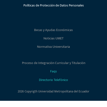
Políticas de Protección de Datos Personales
Becas y Ayudas Económicas
Noticias UMET
Normativa Universitaria
Proceso de Integración Curricular y Titulación
Faqs
Directorio Telefónico
2026 Copyrigth Universidad Metropolitana del Ecuador