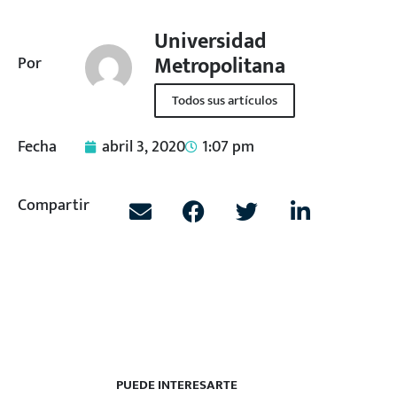
Universidad
Metropolitana
Por
Todos sus artículos
Fecha
abril 3, 2020
1:07 pm
Compartir
PUEDE INTERESARTE