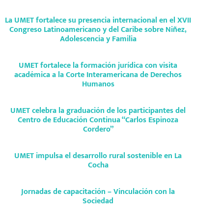
La UMET fortalece su presencia internacional en el XVII
Congreso Latinoamericano y del Caribe sobre Niñez,
Adolescencia y Familia
UMET fortalece la formación jurídica con visita
académica a la Corte Interamericana de Derechos
Humanos
UMET celebra la graduación de los participantes del
Centro de Educación Continua “Carlos Espinoza
Cordero”
UMET impulsa el desarrollo rural sostenible en La
Cocha
Jornadas de capacitación – Vinculación con la
Sociedad