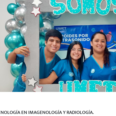
CNOLOGÍA EN IMAGENOLOGÍA Y RADIOLOGÍA.