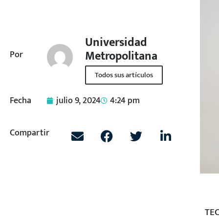
Universidad
Metropolitana
Por
Todos sus artículos
Fecha
julio 9, 2024
4:24 pm
Compartir
TE