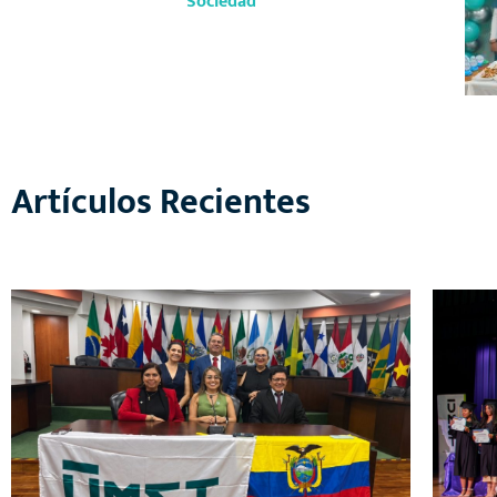
Sociedad
Artículos Recientes