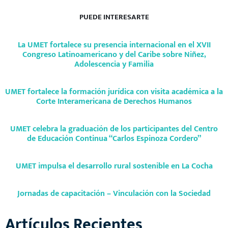
PUEDE INTERESARTE
La UMET fortalece su presencia internacional en el XVII
Congreso Latinoamericano y del Caribe sobre Niñez,
Adolescencia y Familia
UMET fortalece la formación jurídica con visita académica a la
Corte Interamericana de Derechos Humanos
UMET celebra la graduación de los participantes del Centro
de Educación Continua “Carlos Espinoza Cordero”
UMET impulsa el desarrollo rural sostenible en La Cocha
Jornadas de capacitación – Vinculación con la Sociedad
Artículos Recientes