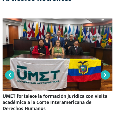
UMET fortalece la formación jurídica con visita
académica a la Corte Interamericana de
Derechos Humanos