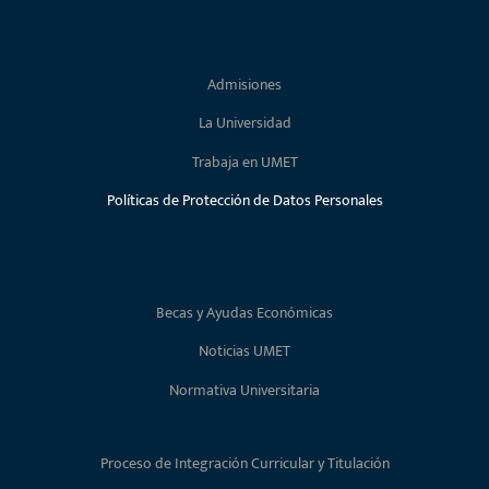
Admisiones
La Universidad
Trabaja en UMET
Políticas de Protección de Datos Personales
Becas y Ayudas Económicas
Noticias UMET
Normativa Universitaria
Proceso de Integración Curricular y Titulación