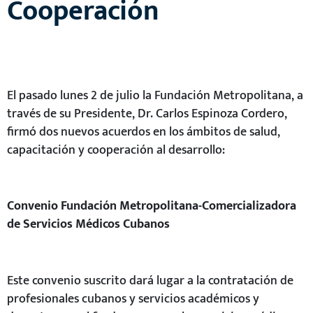
Cooperación
El pasado lunes 2 de julio la Fundación Metropolitana, a
través de su Presidente, Dr. Carlos Espinoza Cordero,
firmó
dos nuevos acuerdos en los ámbitos de salud,
capacitación y cooperación al desarrollo:
Convenio Fundación Metropolitana-Comercializadora
de Servicios Médicos Cubanos
Este convenio suscrito dará lugar a la contratación de
profesionales cubanos y servicios académicos y