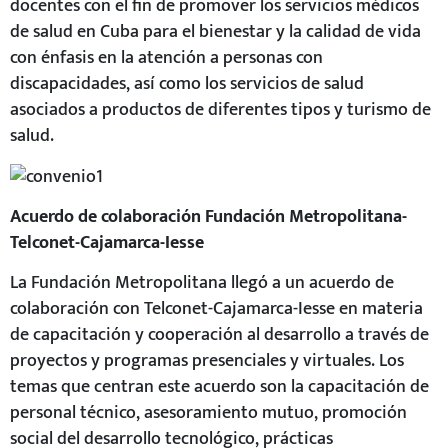
docentes con el fin de promover los servicios médicos
de salud en Cuba para el bienestar y la calidad de vida
con énfasis en la atención a personas con
discapacidades, así como los servicios de salud
asociados a productos de diferentes tipos y turismo de
salud.
Acuerdo de colaboración Fundación Metropolitana-
Telconet-Cajamarca-Iesse
La Fundación Metropolitana llegó a un acuerdo de
colaboración con Telconet-Cajamarca-Iesse en materia
de capacitación y cooperación al desarrollo a través de
proyectos y programas presenciales y virtuales. Los
temas que centran este acuerdo son la capacitación de
personal técnico, asesoramiento mutuo, promoción
social del desarrollo tecnológico, prácticas