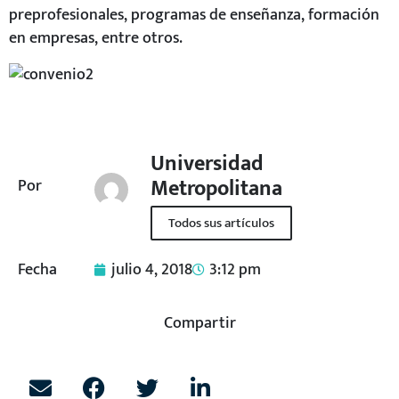
preprofesionales, programas de enseñanza, formación
en empresas, entre otros.
Universidad
Metropolitana
Por
Todos sus artículos
Fecha
julio 4, 2018
3:12 pm
Compartir