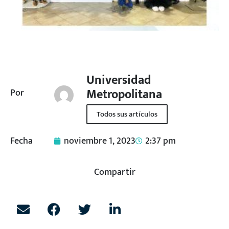
Universidad
Metropolitana
Por
Todos sus artículos
Fecha
noviembre 1, 2023
2:37 pm
Compartir