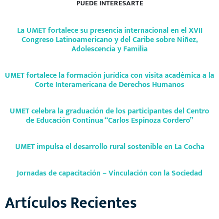
PUEDE INTERESARTE
La UMET fortalece su presencia internacional en el XVII
Congreso Latinoamericano y del Caribe sobre Niñez,
Adolescencia y Familia
UMET fortalece la formación jurídica con visita académica a la
Corte Interamericana de Derechos Humanos
UMET celebra la graduación de los participantes del Centro
de Educación Continua “Carlos Espinoza Cordero”
UMET impulsa el desarrollo rural sostenible en La Cocha
Jornadas de capacitación – Vinculación con la Sociedad
Artículos Recientes