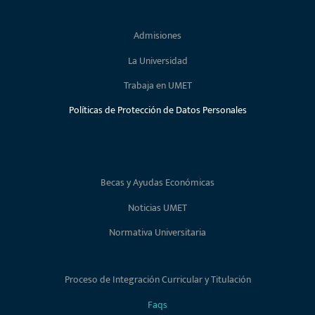
Admisiones
La Universidad
Trabaja en UMET
Políticas de Protección de Datos Personales
Becas y Ayudas Económicas
Noticias UMET
Normativa Universitaria
Proceso de Integración Curricular y Titulación
Faqs