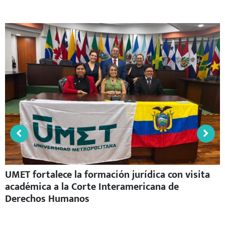
UMET fortalece la formación jurídica con visita
académica a la Corte Interamericana de
Derechos Humanos