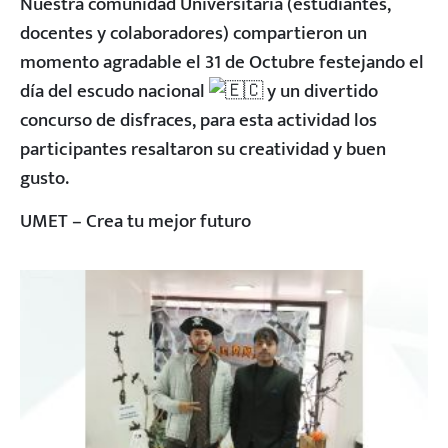
Nuestra comunidad Universitaria (estudiantes,
docentes y colaboradores) compartieron un
momento agradable el 31 de Octubre festejando el
día del escudo nacional
y un divertido
concurso de disfraces, para esta actividad los
participantes resaltaron su creatividad y buen
gusto.
UMET – Crea tu mejor futuro