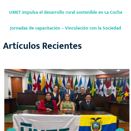
UMET impulsa el desarrollo rural sostenible en La Cocha
Jornadas de capacitación – Vinculación con la Sociedad
Artículos Recientes