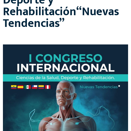
Deporte y
Rehabilitación“Nuevas
Tendencias”