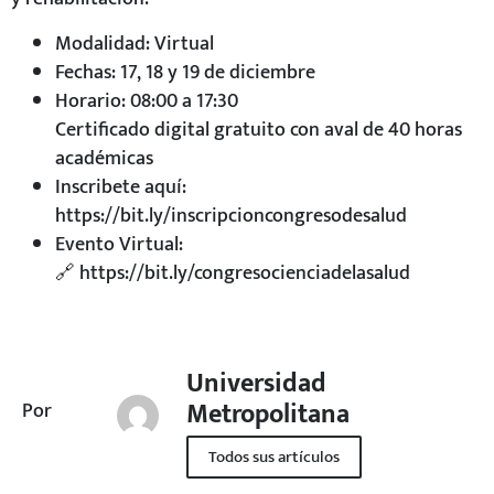
Modalidad: Virtual
Fechas: 17, 18 y 19 de diciembre
Horario: 08:00 a 17:30
Certificado digital gratuito con aval de 40 horas
académicas
Inscribete aquí:
https://bit.ly/inscripcioncongresodesalud
Evento Virtual:
🔗 https://bit.ly/congresocienciadelasalud
Universidad
Metropolitana
Por
Todos sus artículos