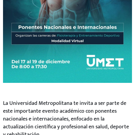
La Universidad Metropolitana te invita a ser parte de
este importante evento académico con ponentes
nacionales e internacionales, enfocado en la
actualización científica y profesional en salud, deporte
y rehabilitación.