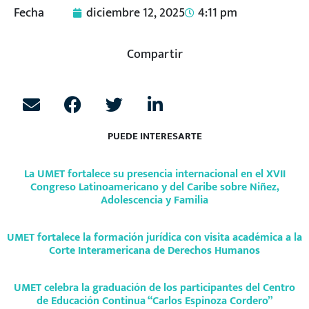
Fecha
diciembre 12, 2025
4:11 pm
Compartir
PUEDE INTERESARTE
La UMET fortalece su presencia internacional en el XVII
Congreso Latinoamericano y del Caribe sobre Niñez,
Adolescencia y Familia
UMET fortalece la formación jurídica con visita académica a la
Corte Interamericana de Derechos Humanos
UMET celebra la graduación de los participantes del Centro
de Educación Continua “Carlos Espinoza Cordero”