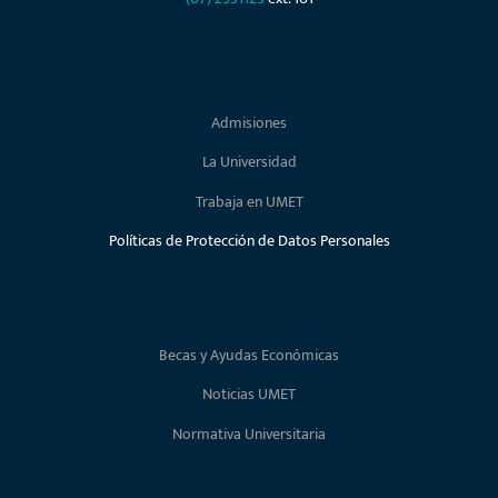
Admisiones
La Universidad
Trabaja en UMET
Políticas de Protección de Datos Personales
Becas y Ayudas Económicas
Noticias UMET
Normativa Universitaria