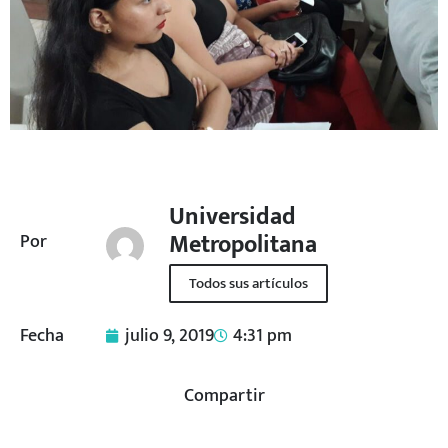
Universidad
Metropolitana
Por
Todos sus artículos
Fecha
julio 9, 2019
4:31 pm
Compartir