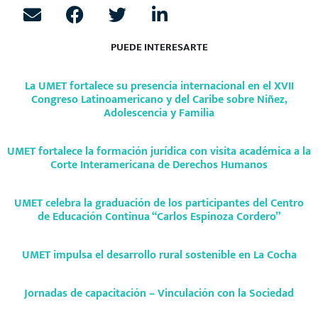
PUEDE INTERESARTE
La UMET fortalece su presencia internacional en el XVII
Congreso Latinoamericano y del Caribe sobre Niñez,
Adolescencia y Familia
UMET fortalece la formación jurídica con visita académica a la
Corte Interamericana de Derechos Humanos
UMET celebra la graduación de los participantes del Centro
de Educación Continua “Carlos Espinoza Cordero”
UMET impulsa el desarrollo rural sostenible en La Cocha
Jornadas de capacitación – Vinculación con la Sociedad