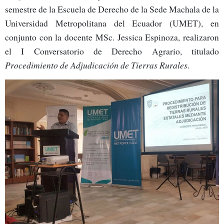
semestre de la Escuela de Derecho de la Sede Machala de la
Universidad Metropolitana del Ecuador (UMET), en
conjunto con la docente MSc. Jessica Espinoza, realizaron
el I Conversatorio de Derecho Agrario, titulado
Procedimiento de Adjudicación de Tierras Rurales
.