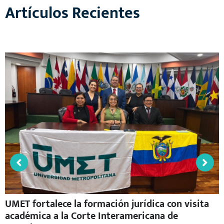
Artículos Recientes
UMET fortalece la formación jurídica con visita
académica a la Corte Interamericana de