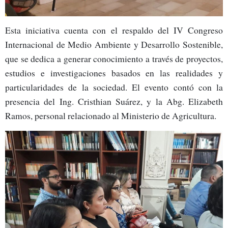
Esta iniciativa cuenta con el respaldo del IV Congreso
Internacional de Medio Ambiente y Desarrollo Sostenible,
que se dedica a generar conocimiento a través de proyectos,
estudios e investigaciones basados en las realidades y
particularidades de la sociedad. El evento contó con la
presencia del Ing. Cristhian Suárez, y la Abg. Elizabeth
Ramos, personal relacionado al Ministerio de Agricultura.