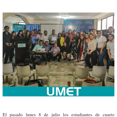
El pasado lunes 8 de julio los estudiantes de cuarto