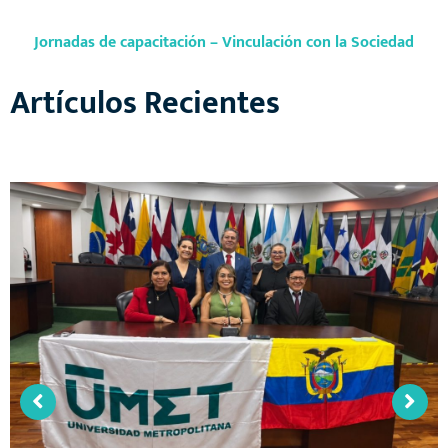
Jornadas de capacitación – Vinculación con la Sociedad
Artículos Recientes