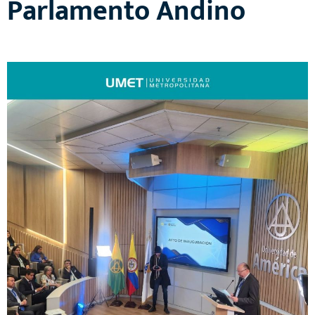
Parlamento Andino