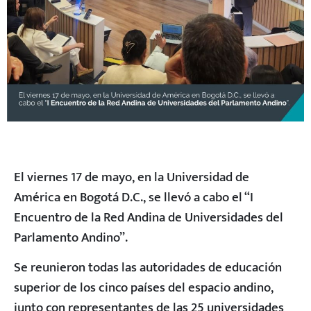
El viernes 17 de mayo, en la Universidad de
América en Bogotá D.C., se llevó a cabo el “I
Encuentro de la Red Andina de Universidades del
Parlamento Andino”.
Se reunieron todas las autoridades de educación
superior de los cinco países del espacio andino,
junto con representantes de las 25 universidades