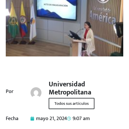
Universidad
Metropolitana
Por
Todos sus artículos
Fecha
mayo 21, 2024
9:07 am