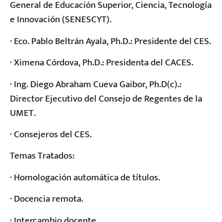
General de Educación Superior, Ciencia, Tecnología
e Innovación (SENESCYT).
· Eco. Pablo Beltrán Ayala, Ph.D.: Presidente del CES.
· Ximena Córdova, Ph.D.: Presidenta del CACES.
· Ing. Diego Abraham Cueva Gaibor, Ph.D(c).:
Director Ejecutivo del Consejo de Regentes de la
UMET.
· Consejeros del CES.
Temas Tratados:
· Homologación automática de títulos.
· Docencia remota.
· Intercambio docente.