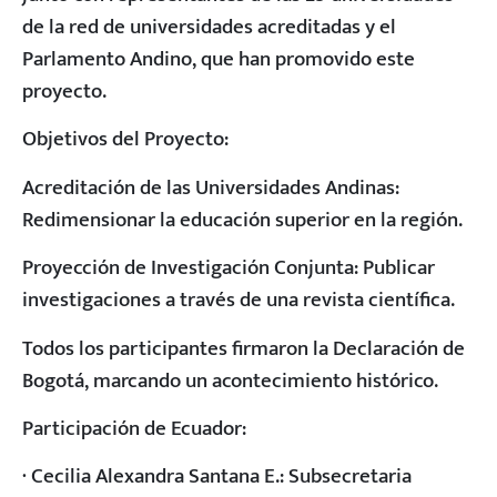
de la red de universidades acreditadas y el
Parlamento Andino, que han promovido este
proyecto.
Objetivos del Proyecto:
Acreditación de las Universidades Andinas:
Redimensionar la educación superior en la región.
Proyección de Investigación Conjunta: Publicar
investigaciones a través de una revista científica.
Todos los participantes firmaron la Declaración de
Bogotá, marcando un acontecimiento histórico.
Participación de Ecuador:
· Cecilia Alexandra Santana E.: Subsecretaria