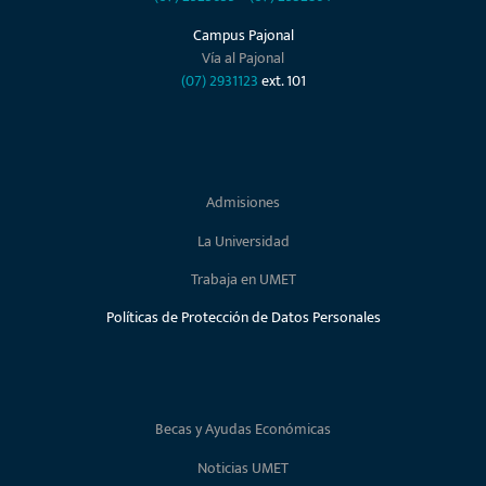
Campus Pajonal
Vía al Pajonal
(07) 2931123
ext. 101
Admisiones
La Universidad
Trabaja en UMET
Políticas de Protección de Datos Personales
Becas y Ayudas Económicas
Noticias UMET