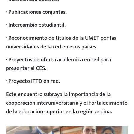
· Publicaciones conjuntas.
· Intercambio estudiantil.
· Reconocimiento de títulos de la UMET por las
universidades de la red en esos países.
· Proyectos de oferta académica en red para
presentar al CES.
· Proyecto ITTD en red.
Este encuentro subraya la importancia de la
cooperación interuniversitaria y el fortalecimiento
de la educación superior en la región andina.