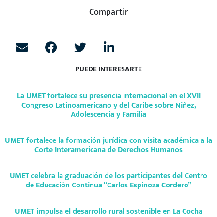
Compartir
PUEDE INTERESARTE
La UMET fortalece su presencia internacional en el XVII
Congreso Latinoamericano y del Caribe sobre Niñez,
Adolescencia y Familia
UMET fortalece la formación jurídica con visita académica a la
Corte Interamericana de Derechos Humanos
UMET celebra la graduación de los participantes del Centro
de Educación Continua “Carlos Espinoza Cordero”
UMET impulsa el desarrollo rural sostenible en La Cocha