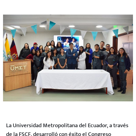
La Universidad Metropolitana del Ecuador, a través
de la FSCF, desarrolló con éxito el Congreso