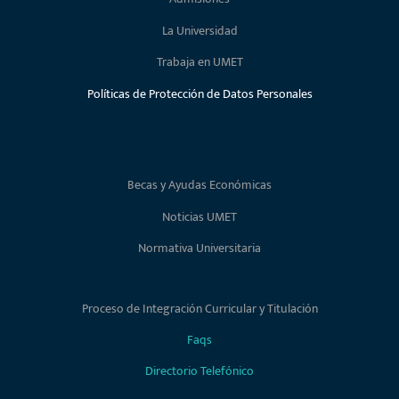
La Universidad
Trabaja en UMET
Políticas de Protección de Datos Personales
Becas y Ayudas Económicas
Noticias UMET
Normativa Universitaria
Proceso de Integración Curricular y Titulación
Faqs
Directorio Telefónico