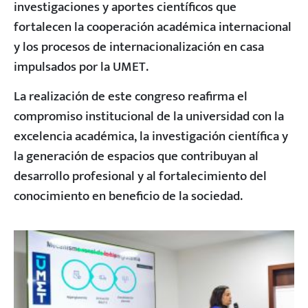
investigaciones y aportes científicos que
fortalecen la cooperación académica internacional
y los procesos de internacionalización en casa
impulsados por la UMET.
La realización de este congreso reafirma el
compromiso institucional de la universidad con la
excelencia académica, la investigación científica y
la generación de espacios que contribuyan al
desarrollo profesional y al fortalecimiento del
conocimiento en beneficio de la sociedad.