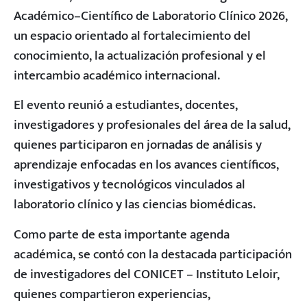
Académico–Científico de Laboratorio Clínico 2026,
un espacio orientado al fortalecimiento del
conocimiento, la actualización profesional y el
intercambio académico internacional.
El evento reunió a estudiantes, docentes,
investigadores y profesionales del área de la salud,
quienes participaron en jornadas de análisis y
aprendizaje enfocadas en los avances científicos,
investigativos y tecnológicos vinculados al
laboratorio clínico y las ciencias biomédicas.
Como parte de esta importante agenda
académica, se contó con la destacada participación
de investigadores del CONICET – Instituto Leloir,
quienes compartieron experiencias,