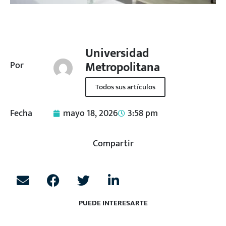
Universidad
Metropolitana
Por
Todos sus artículos
Fecha
mayo 18, 2026
3:58 pm
Compartir
PUEDE INTERESARTE