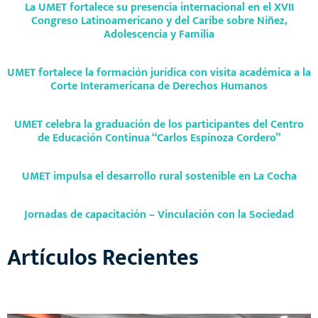
La UMET fortalece su presencia internacional en el XVII
Congreso Latinoamericano y del Caribe sobre Niñez,
Adolescencia y Familia
UMET fortalece la formación jurídica con visita académica a la
Corte Interamericana de Derechos Humanos
UMET celebra la graduación de los participantes del Centro
de Educación Continua “Carlos Espinoza Cordero”
UMET impulsa el desarrollo rural sostenible en La Cocha
Jornadas de capacitación – Vinculación con la Sociedad
Artículos Recientes