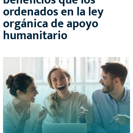
beneficios que los
ordenados en la ley
orgánica de apoyo
humanitario