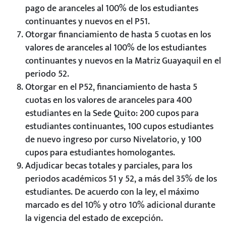
pago de aranceles al 100% de los estudiantes
continuantes y nuevos en el P51.
Otorgar financiamiento de hasta 5 cuotas en los
valores de aranceles al 100% de los estudiantes
continuantes y nuevos en la Matriz Guayaquil en el
periodo 52.
Otorgar en el P52, financiamiento de hasta 5
cuotas en los valores de aranceles para 400
estudiantes en la Sede Quito: 200 cupos para
estudiantes continuantes, 100 cupos estudiantes
de nuevo ingreso por curso Nivelatorio, y 100
cupos para estudiantes homologantes.
Adjudicar becas totales y parciales, para los
periodos académicos 51 y 52, a más del 35% de los
estudiantes. De acuerdo con la ley, el máximo
marcado es del 10% y otro 10% adicional durante
la vigencia del estado de excepción.