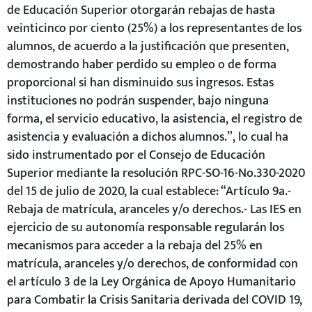
de Educación Superior otorgarán rebajas de hasta
veinticinco por ciento (25%) a los representantes de los
alumnos, de acuerdo a la justificación que presenten,
demostrando haber perdido su empleo o de forma
proporcional si han disminuido sus ingresos. Estas
instituciones no podrán suspender, bajo ninguna
forma, el servicio educativo, la asistencia, el registro de
asistencia y evaluación a dichos alumnos.”, lo cual ha
sido instrumentado por el Consejo de Educación
Superior mediante la resolución RPC-SO-16-No.330-2020
del 15 de julio de 2020, la cual establece: “Artículo 9a.-
Rebaja de matrícula, aranceles y/o derechos.- Las IES en
ejercicio de su autonomía responsable regularán los
mecanismos para acceder a la rebaja del 25% en
matrícula, aranceles y/o derechos, de conformidad con
el artículo 3 de la Ley Orgánica de Apoyo Humanitario
para Combatir la Crisis Sanitaria derivada del COVID 19,