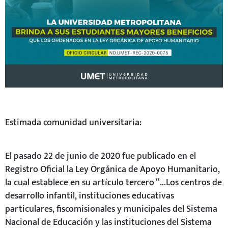
Estimada comunidad universitaria:
El pasado 22 de junio de 2020 fue publicado en el
Registro Oficial la Ley Orgánica de Apoyo Humanitario,
la cual establece en su artículo tercero “…Los centros de
desarrollo infantil, instituciones educativas
particulares, fiscomisionales y municipales del Sistema
Nacional de Educación y las instituciones del Sistema