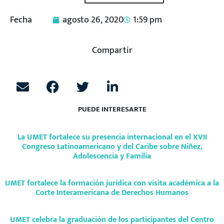
Fecha
agosto 26, 2020
1:59 pm
Compartir
PUEDE INTERESARTE
La UMET fortalece su presencia internacional en el XVII
Congreso Latinoamericano y del Caribe sobre Niñez,
Adolescencia y Familia
UMET fortalece la formación jurídica con visita académica a la
Corte Interamericana de Derechos Humanos
UMET celebra la graduación de los participantes del Centro