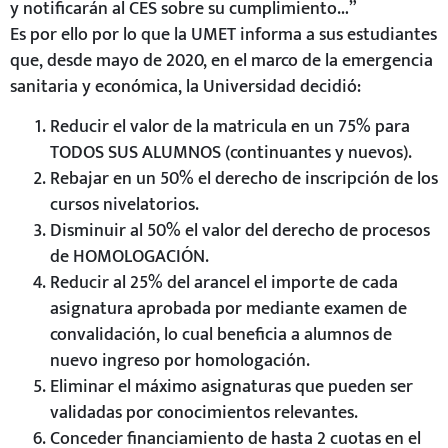
y notificarán al CES sobre su cumplimiento…”
Es por ello por lo que la UMET informa a sus estudiantes
que, desde mayo de 2020, en el marco de la emergencia
sanitaria y económica, la Universidad decidió:
Reducir el valor de la matricula en un 75% para
TODOS SUS ALUMNOS (continuantes y nuevos).
Rebajar en un 50% el derecho de inscripción de los
cursos nivelatorios.
Disminuir al 50% el valor del derecho de procesos
de HOMOLOGACIÓN.
Reducir al 25% del arancel el importe de cada
asignatura aprobada por mediante examen de
convalidación, lo cual beneficia a alumnos de
nuevo ingreso por homologación.
Eliminar el máximo asignaturas que pueden ser
validadas por conocimientos relevantes.
Conceder financiamiento de hasta 2 cuotas en el