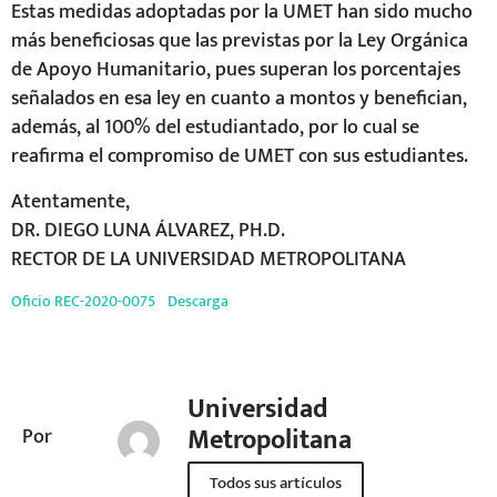
Estas medidas adoptadas por la UMET han sido mucho
más beneficiosas que las previstas por la Ley Orgánica
de Apoyo Humanitario, pues superan los porcentajes
señalados en esa ley en cuanto a montos y benefician,
además, al 100% del estudiantado, por lo cual se
reafirma el compromiso de UMET con sus estudiantes.
Atentamente,
DR. DIEGO LUNA ÁLVAREZ, PH.D.
RECTOR DE LA UNIVERSIDAD METROPOLITANA
Oficio REC-2020-0075
Descarga
Universidad
Metropolitana
Por
Todos sus artículos